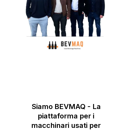
Siamo BEVMAQ - La
piattaforma per i
macchinari usati per