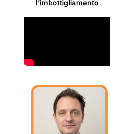
l’imbottigliamento