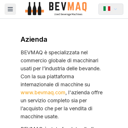
Open main menu
Azienda
BEVMAQ è specializzata nel
commercio globale di macchinari
usati per l’industria delle bevande.
Con la sua piattaforma
internazionale di macchine su
www.bevmaq.com
, l'azienda offre
un servizio completo sia per
l’acquisto che per la vendita di
macchine usate.