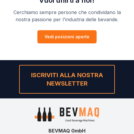
Vuoi unirti a noi?
Cerchiamo sempre persone che condividano la
nostra passione per l'industria delle bevande.
Vedi posizioni aperte
ISCRIVITI ALLA NOSTRA
NEWSLETTER
BEVMAQ GmbH