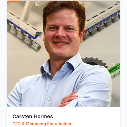
Carsten Hormes
CEO & Managing Shareholder