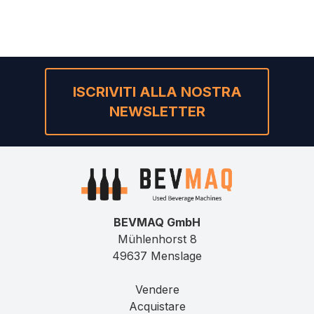
ISCRIVITI ALLA NOSTRA
NEWSLETTER
BEVMAQ GmbH
Mühlenhorst 8
49637 Menslage
Vendere
Acquistare