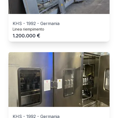
KHS
-
1992
-
Germania
Linea riempimento
€
1.200.000
KHS
-
1992
-
Germania