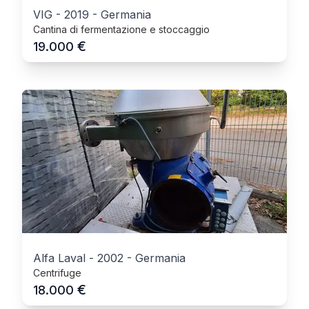
VIG
-
2019
-
Germania
Cantina di fermentazione e stoccaggio
€
19.000
Alfa Laval
-
2002
-
Germania
Centrifuge
€
18.000