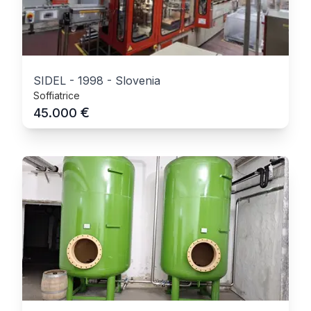
SIDEL
-
1998
-
Slovenia
Soffiatrice
€
45.000