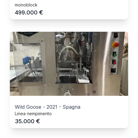
monoblock
€
499.000
Wild Goose
-
2021
-
Spagna
Linea riempimento
€
35.000