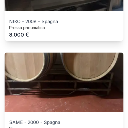
NIKO
-
2008
-
Spagna
Pressa pneumatica
€
8.000
SAME
-
2000
-
Spagna