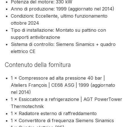
Potenza del motore: 330 kW
Anno di produzione: 1999 (aggiornato nel 2014)
Condizioni: Eccellente, ultimo funzionamento
ottobre 2024
Tipo di installazione: Montato su pattino con
supporti antivibrazione
Sistema di controllo: Siemens Sinamics + quadro
elettrico CE
Contenuto della fornitura
1 × Compressore ad alta pressione 40 bar |
Ateliers François | CE68 ASG | 1999 (aggiornato
nel 2014)
1 × Essiccatore a refrigerazione | AGT PowerTower
Thermotechnik
1 × Radiatore esterno di raffreddamento
1 × Convertitore di frequenza Siemens Sinamics