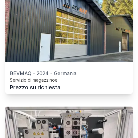
BEVMAQ
-
2024
-
Germania
Servizio di magazzinoe
Prezzo su richiesta