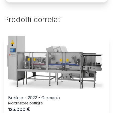
Prodotti correlati
Breitner
-
2022
-
Germania
Riordinatore bottiglie
€
125.000