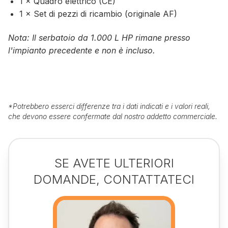
1 × Quadro elettrico (CE)
1 × Set di pezzi di ricambio (originale AF)
Nota: Il serbatoio da 1.000 L HP rimane presso
l'impianto precedente e non è incluso.
*
Potrebbero esserci differenze tra i dati indicati e i valori reali,
che devono essere confermate dal nostro addetto commerciale.
SE AVETE ULTERIORI
DOMANDE, CONTATTATECI