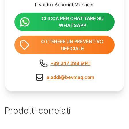
Il vostro Account Manager
CLICCA PER CHATTARE SU
WHATSAPP
OTTENERE UN PREVENTIVO
UFFICIALE
+39 347 288 9141
a.oddi@bevmaq.com
Prodotti correlati