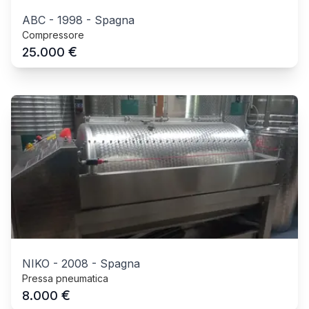
ABC
-
1998
-
Spagna
Compressore
€
25.000
NIKO
-
2008
-
Spagna
Pressa pneumatica
€
8.000