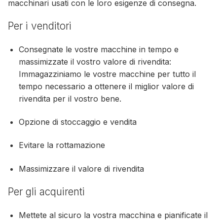
macchinari usati con le loro esigenze di consegna.
Per i venditori
Consegnate le vostre macchine in tempo e
massimizzate il vostro valore di rivendita:
Immagazziniamo le vostre macchine per tutto il
tempo necessario a ottenere il miglior valore di
rivendita per il vostro bene.
Opzione di stoccaggio e vendita
Evitare la rottamazione
Massimizzare il valore di rivendita
Per gli acquirenti
Mettete al sicuro la vostra macchina e pianificate il