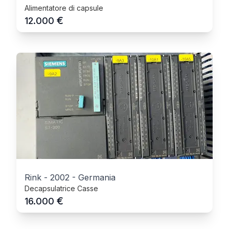
Alimentatore di capsule
€
12.000
Rink
-
2002
-
Germania
Decapsulatrice Casse
€
16.000