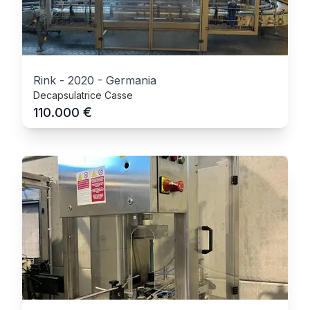
Rink
-
2020
-
Germania
Decapsulatrice Casse
€
110.000