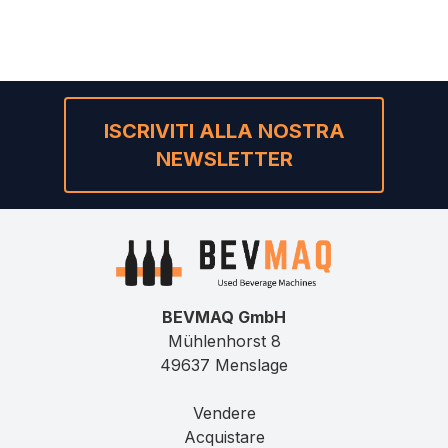
ISCRIVITI ALLA NOSTRA
NEWSLETTER
BEVMAQ GmbH
Mühlenhorst 8
49637 Menslage
Vendere
Acquistare