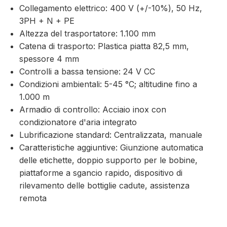
Collegamento elettrico: 400 V (+/-10%), 50 Hz,
3PH + N + PE
Altezza del trasportatore: 1.100 mm
Catena di trasporto: Plastica piatta 82,5 mm,
spessore 4 mm
Controlli a bassa tensione: 24 V CC
Condizioni ambientali: 5-45 °C; altitudine fino a
1.000 m
Armadio di controllo: Acciaio inox con
condizionatore d'aria integrato
Lubrificazione standard: Centralizzata, manuale
Caratteristiche aggiuntive: Giunzione automatica
delle etichette, doppio supporto per le bobine,
piattaforme a sgancio rapido, dispositivo di
rilevamento delle bottiglie cadute, assistenza
remota