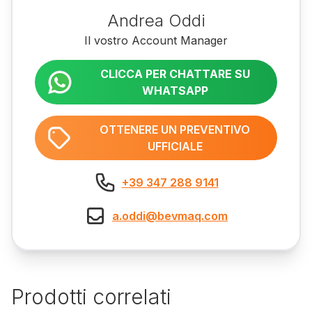
Andrea Oddi
Il vostro Account Manager
CLICCA PER CHATTARE SU
WHATSAPP
OTTENERE UN PREVENTIVO
UFFICIALE
+39 347 288 9141
a.oddi@bevmaq.com
Prodotti correlati