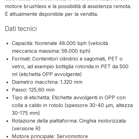
motore brushless e la possibilità di assistenza remota.
È attualmente disponibile per la vendita.
Dati tecnici
Capacità: Nominale 48.000 bph (velocità
meccanica massima: 58.000 bph)
Formati: Contenitori cilindrici e sagomati, PET o
vetro, ad esempio bottiglia rotonda in PET da 500
ml (etichetta OPP avvolgente)
Diametro macchina: 1.320 mm
Passo: 125,60 mm
Tipo di etichetta: Etichette avvolgenti in OPP con
colla a caldo in rotolo (spessore 30-40 µm, altezza
30-175 mm)
Rotazione della piattaforma: Cinghia motorizzata
(versione R)
Motore principale: Servomotore