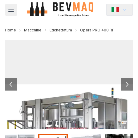
Open main menu
Home
Macchine
Etichettatura
Opera PRO 400 RF