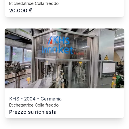
Etichettatrice Colla freddo
€
20.000
KHS
-
2004
-
Germania
Etichettatrice Colla freddo
Prezzo su richiesta