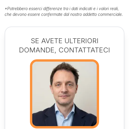
*
Potrebbero esserci differenze tra i dati indicati e i valori reali,
che devono essere confermate dal nostro addetto commerciale.
SE AVETE ULTERIORI
DOMANDE, CONTATTATECI