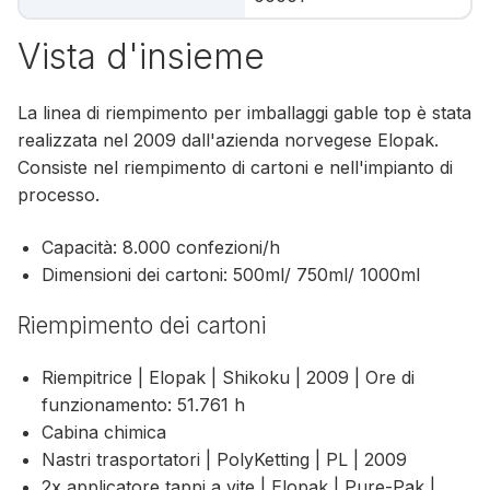
Vista d'insieme
La linea di riempimento per imballaggi gable top è stata
realizzata nel 2009 dall'azienda norvegese Elopak.
Consiste nel riempimento di cartoni e nell'impianto di
processo.
Capacità: 8.000 confezioni/h
Dimensioni dei cartoni: 500ml/ 750ml/ 1000ml
Riempimento dei cartoni
Riempitrice | Elopak | Shikoku | 2009 | Ore di
funzionamento: 51.761 h
Cabina chimica
Nastri trasportatori | PolyKetting | PL | 2009
2x applicatore tappi a vite | Elopak | Pure-Pak |