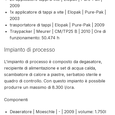
2009
1x applicatore di tappi a vite | Elopak | Pure-Pak |
2003
trasportatore di tappi | Elopak | Pure-Pak | 2009
Traypacker | Meurer | CM/TP25 B | 2010 | Ore di
funzionamento: 50.474 h
Impianto di processo
L'impianto di processo è composto da degasatore,
recipiente di alimentazione e set di acqua calda,
scambiatore di calore a piastre, serbatoio sterile e
quadro di controllo. Con questo impianto è possibile
produrre un massimo di 8.300 l/ora.
Componenti
Deaeratore | Moeschle | - | 2009 | volume: 1.750l