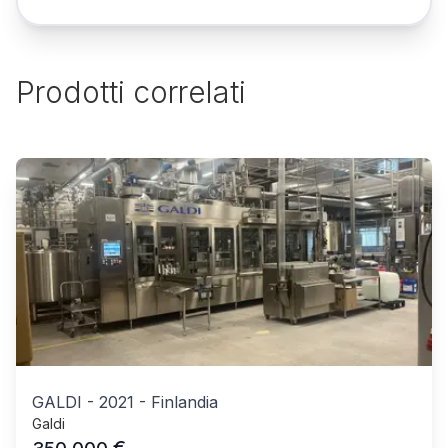
Prodotti correlati
GALDI
-
2021
-
Finlandia
Galdi