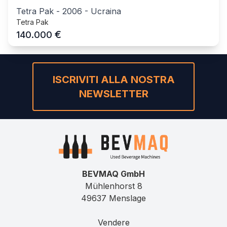
Tetra Pak
-
2006
-
Ucraina
Tetra Pak
€
140.000
ISCRIVITI ALLA NOSTRA
NEWSLETTER
BEVMAQ GmbH
Mühlenhorst 8
49637 Menslage
Vendere