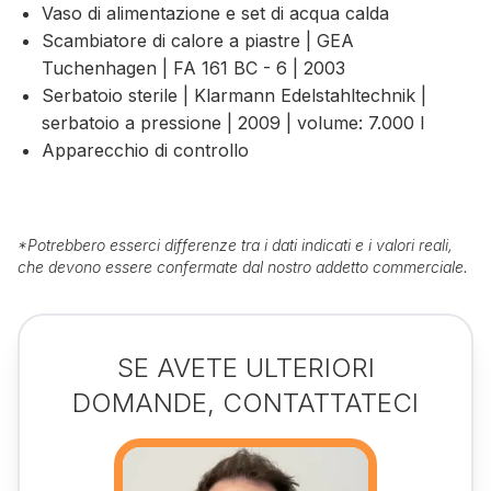
Vaso di alimentazione e set di acqua calda
Scambiatore di calore a piastre | GEA
Tuchenhagen | FA 161 BC - 6 | 2003
Serbatoio sterile | Klarmann Edelstahltechnik |
serbatoio a pressione | 2009 | volume: 7.000 l
Apparecchio di controllo
*
Potrebbero esserci differenze tra i dati indicati e i valori reali,
che devono essere confermate dal nostro addetto commerciale.
SE AVETE ULTERIORI
DOMANDE, CONTATTATECI