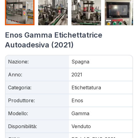
Enos Gamma Etichettatrice
Autoadesiva (2021)
Nazione
:
Spagna
Anno
:
2021
Categoria
:
Etichettatura
Produttore
:
Enos
Modello
:
Gamma
Disponibilità
:
Venduto