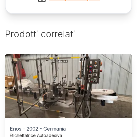
Prodotti correlati
Enos
-
2002
-
Germania
Etichettatrice Autoadesiva