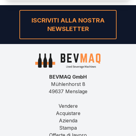
ISCRIVITI ALLA NOSTRA
NEWSLETTER
BEVMAQ GmbH
Mühlenhorst 8
49637 Menslage
Vendere
Acquistare
Azienda
Stampa
Offerte di lavoro