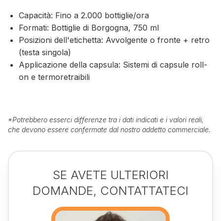
Capacità: Fino a 2.000 bottiglie/ora
Formati: Bottiglie di Borgogna, 750 ml
Posizioni dell'etichetta: Avvolgente o fronte + retro
(testa singola)
Applicazione della capsula: Sistemi di capsule roll-
on e termoretraibili
*
Potrebbero esserci differenze tra i dati indicati e i valori reali,
che devono essere confermate dal nostro addetto commerciale.
SE AVETE ULTERIORI
DOMANDE, CONTATTATECI