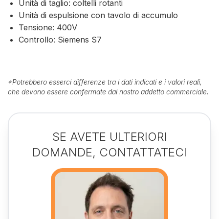
Unità di taglio: coltelli rotanti
Unità di espulsione con tavolo di accumulo
Tensione: 400V
Controllo: Siemens S7
*
Potrebbero esserci differenze tra i dati indicati e i valori reali,
che devono essere confermate dal nostro addetto commerciale.
SE AVETE ULTERIORI
DOMANDE, CONTATTATECI