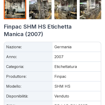
Finpac SHM HS Etichetta
Manica (2007)
Nazione
:
Germania
Anno
:
2007
Categoria
:
Etichettatura
Produttore
:
Finpac
Modello
:
SHM HS
Disponibilità
:
Venduto