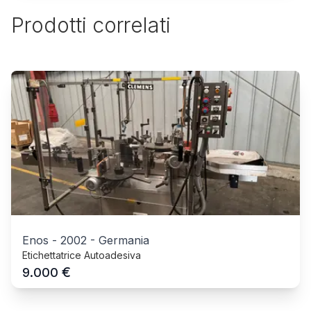
Prodotti correlati
Enos
-
2002
-
Germania
Etichettatrice Autoadesiva
€
9.000