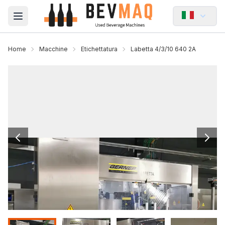
Open main menu
Home
Macchine
Etichettatura
Labetta 4/3/10 640 2A