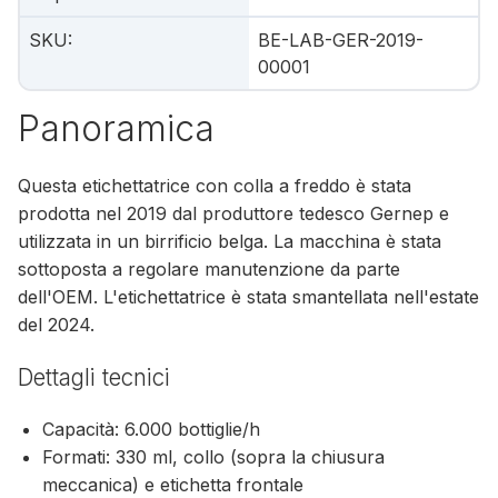
SKU
:
BE-LAB-GER-2019-
00001
Panoramica
Questa etichettatrice con colla a freddo è stata
prodotta nel 2019 dal produttore tedesco Gernep e
utilizzata in un birrificio belga. La macchina è stata
sottoposta a regolare manutenzione da parte
dell'OEM. L'etichettatrice è stata smantellata nell'estate
del 2024.
Dettagli tecnici
Capacità: 6.000 bottiglie/h
Formati: 330 ml, collo (sopra la chiusura
meccanica) e etichetta frontale