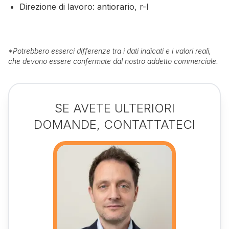
Direzione di lavoro: antiorario, r-l
*
Potrebbero esserci differenze tra i dati indicati e i valori reali,
che devono essere confermate dal nostro addetto commerciale.
SE AVETE ULTERIORI
DOMANDE, CONTATTATECI