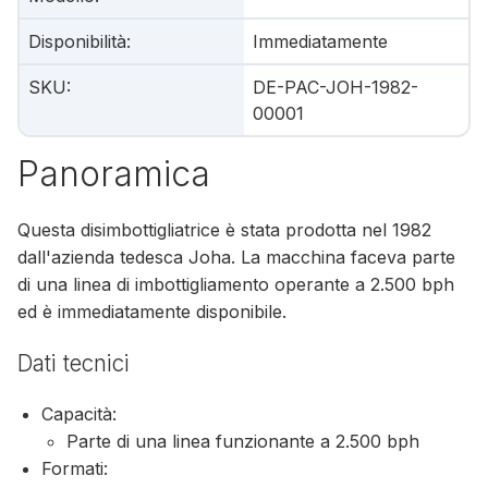
Disponibilità
:
Immediatamente
SKU
:
DE-PAC-JOH-1982-
00001
Panoramica
Questa disimbottigliatrice è stata prodotta nel 1982
dall'azienda tedesca Joha. La macchina faceva parte
di una linea di imbottigliamento operante a 2.500 bph
ed è immediatamente disponibile.
Dati tecnici
Capacità:
Parte di una linea funzionante a 2.500 bph
Formati: