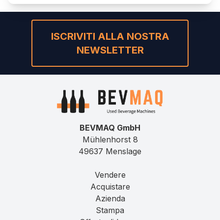
ISCRIVITI ALLA NOSTRA
NEWSLETTER
BEVMAQ GmbH
Mühlenhorst 8
49637 Menslage
Vendere
Acquistare
Azienda
Stampa