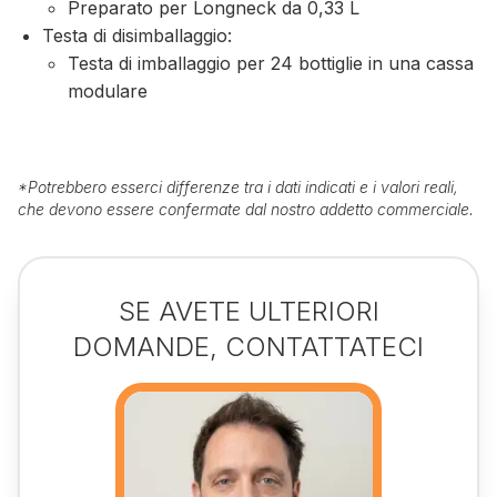
Preparato per Longneck da 0,33 L
Testa di disimballaggio:
Testa di imballaggio per 24 bottiglie in una cassa
modulare
*
Potrebbero esserci differenze tra i dati indicati e i valori reali,
che devono essere confermate dal nostro addetto commerciale.
SE AVETE ULTERIORI
DOMANDE, CONTATTATECI