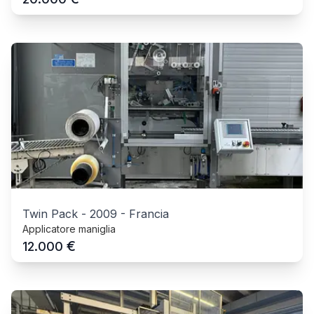
Twin Pack
-
2009
-
Francia
Applicatore maniglia
€
12.000