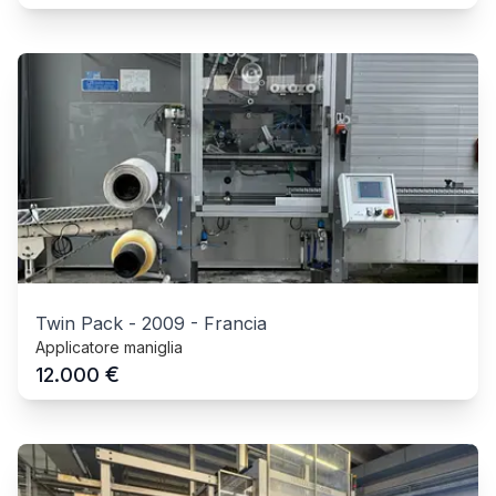
Twin Pack
-
2009
-
Francia
Applicatore maniglia
€
12.000