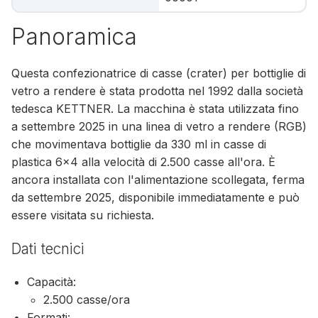
Panoramica
Questa confezionatrice di casse (crater) per bottiglie di
vetro a rendere è stata prodotta nel 1992 dalla società
tedesca KETTNER. La macchina è stata utilizzata fino
a settembre 2025 in una linea di vetro a rendere (RGB)
che movimentava bottiglie da 330 ml in casse di
plastica 6×4 alla velocità di 2.500 casse all'ora. È
ancora installata con l'alimentazione scollegata, ferma
da settembre 2025, disponibile immediatamente e può
essere visitata su richiesta.
Dati tecnici
Capacità:
2.500 casse/ora
Formati: