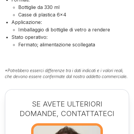
Bottiglie da 330 ml
Casse di plastica 6×4
Applicazione:
Imballaggio di bottiglie di vetro a rendere
Stato operativo:
Fermato; alimentazione scollegata
*
Potrebbero esserci differenze tra i dati indicati e i valori reali,
che devono essere confermate dal nostro addetto commerciale.
SE AVETE ULTERIORI
DOMANDE, CONTATTATECI