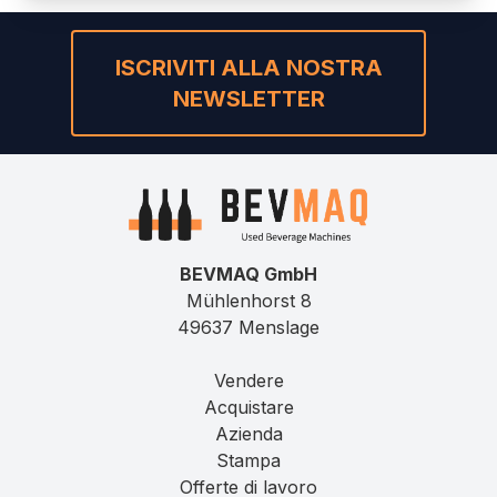
ISCRIVITI ALLA NOSTRA
NEWSLETTER
BEVMAQ GmbH
Mühlenhorst 8
49637 Menslage
Vendere
Acquistare
Azienda
Stampa
Offerte di lavoro