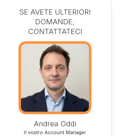
SE AVETE ULTERIORI
DOMANDE,
CONTATTATECI
Andrea Oddi
Il vostro Account Manager