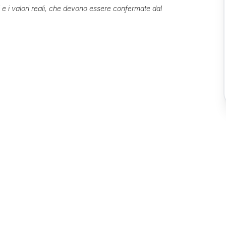
ti e i valori reali, che devono essere confermate dal