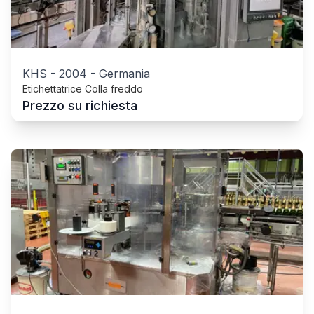
KHS
-
2004
-
Germania
Etichettatrice Colla freddo
Prezzo su richiesta