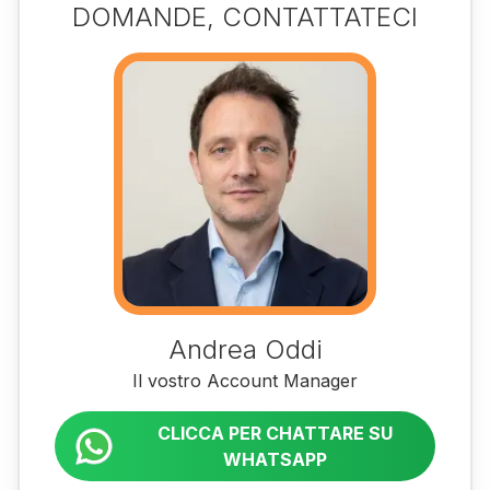
DOMANDE, CONTATTATECI
Andrea Oddi
Il vostro Account Manager
CLICCA PER CHATTARE SU
WHATSAPP