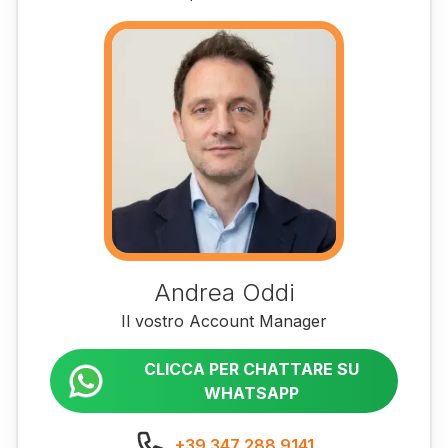
Andrea Oddi
Il vostro Account Manager
CLICCA PER CHATTARE SU
WHATSAPP
+39 347 288 9141