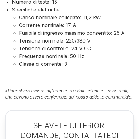
Numero di teste: 15
Specifiche elettriche
Carico nominale collegato: 11,2 kW
Corrente nominale: 17 A
Fusibile di ingresso massimo consentito: 25 A
Tensione nominale: 220/380 V
Tensione di controllo: 24 V CC
Frequenza nominale: 50 Hz
Classe di corrente: 3
*
Potrebbero esserci differenze tra i dati indicati e i valori reali,
che devono essere confermate dal nostro addetto commerciale.
SE AVETE ULTERIORI
DOMANDE, CONTATTATECI