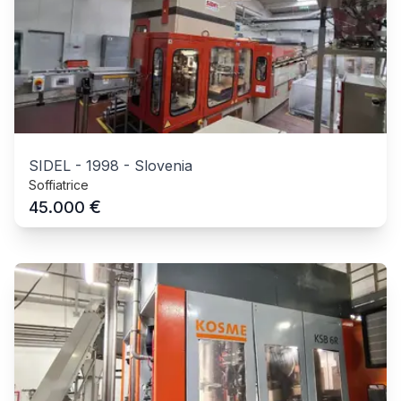
SIDEL
-
1998
-
Slovenia
Soffiatrice
€
45.000