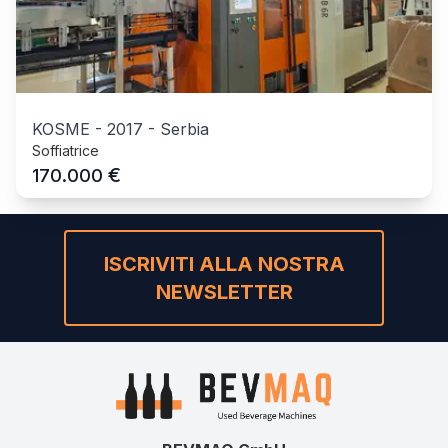
KOSME
-
2017
-
Serbia
Soffiatrice
€
170.000
ISCRIVITI ALLA NOSTRA
NEWSLETTER