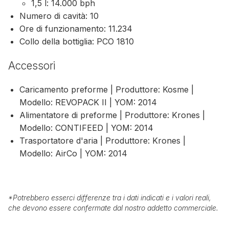
1,5 l: 14.000 bph
Numero di cavità: 10
Ore di funzionamento: 11.234
Collo della bottiglia: PCO 1810
Accessori
Caricamento preforme | Produttore: Kosme |
Modello: REVOPACK II | YOM: 2014
Alimentatore di preforme | Produttore: Krones |
Modello: CONTIFEED | YOM: 2014
Trasportatore d'aria | Produttore: Krones |
Modello: AirCo | YOM: 2014
*
Potrebbero esserci differenze tra i dati indicati e i valori reali,
che devono essere confermate dal nostro addetto commerciale.