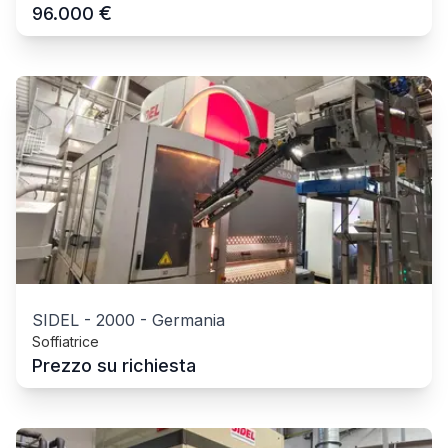
€
96.000
SIDEL
-
2000
-
Germania
Soffiatrice
Prezzo su richiesta