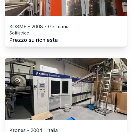
KOSME
-
2008
-
Germania
Soffiatrice
Prezzo su richiesta
Krones
-
2004
-
Italia