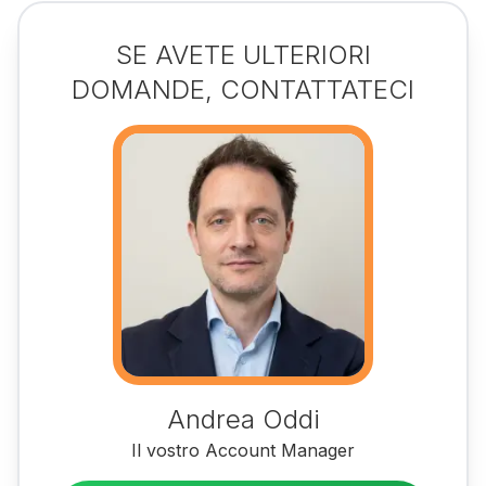
SE AVETE ULTERIORI
DOMANDE, CONTATTATECI
Andrea Oddi
Il vostro Account Manager