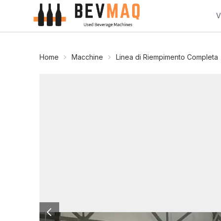
V
Home
Macchine
Linea di Riempimento Completa