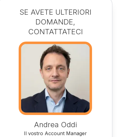
SE AVETE ULTERIORI
DOMANDE,
CONTATTATECI
Andrea Oddi
Il vostro Account Manager