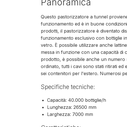
Panoramica
Questo pastorizzatore a tunnel provien
funzionamento ed è in buone condizioni
prodotti, il pastorizzatore è diventato di
funzionamento esclusivo con bottiglie in
vetro. È possibile utilizzare anche lattin
messa in funzione con una capacità di ci
prodotto, è possibile anche un numero 
ordinato, tutti i cavi sono stati ritirati ed
sei contenitori per l'estero. Numerosi 
Specifiche tecniche:
Capacità: 40.000 bottiglie/h
Lunghezza: 26500 mm
Larghezza: 7000 mm