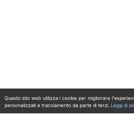
Questo sito web utilizza i cookie per migliorare l'esperienz
personalizzati e tracciamento da parte di terzi.
Leggi di pi