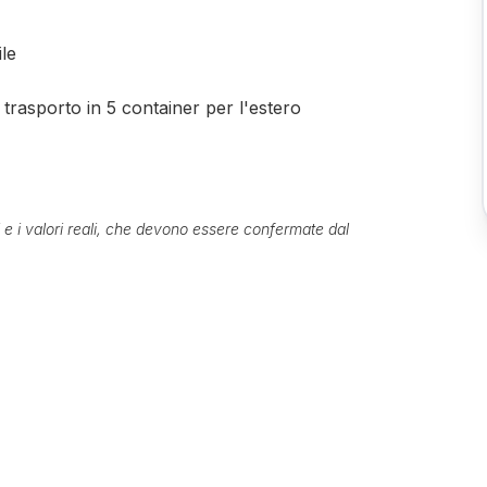
le
 trasporto in 5 container per l'estero
ti e i valori reali, che devono essere confermate dal