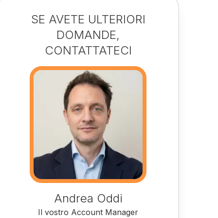
SE AVETE ULTERIORI
DOMANDE,
CONTATTATECI
Andrea Oddi
Il vostro Account Manager