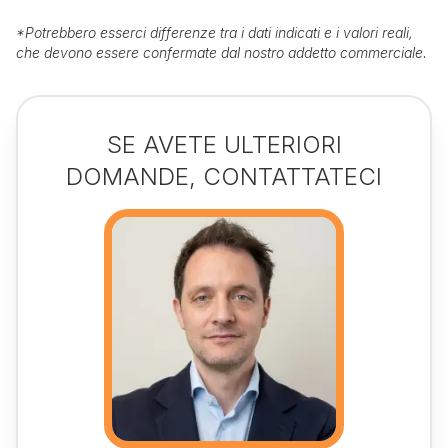
*
Potrebbero esserci differenze tra i dati indicati e i valori reali,
che devono essere confermate dal nostro addetto commerciale.
SE AVETE ULTERIORI
DOMANDE, CONTATTATECI