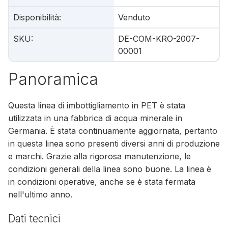
Disponibilità
:
Venduto
SKU
:
DE-COM-KRO-2007-
00001
Panoramica
Questa linea di imbottigliamento in PET è stata
utilizzata in una fabbrica di acqua minerale in
Germania. È stata continuamente aggiornata, pertanto
in questa linea sono presenti diversi anni di produzione
e marchi. Grazie alla rigorosa manutenzione, le
condizioni generali della linea sono buone. La linea è
in condizioni operative, anche se è stata fermata
nell'ultimo anno.
Dati tecnici