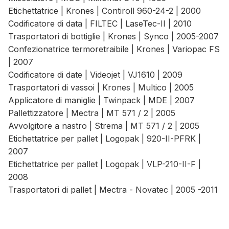
Etichettatrice | Krones | Contiroll 960-24-2 | 2000
Codificatore di data | FILTEC | LaseTec-II | 2010
Trasportatori di bottiglie | Krones | Synco | 2005-2007
Confezionatrice termoretraibile | Krones | Variopac FS
| 2007
Codificatore di date | Videojet | VJ1610 | 2009
Trasportatori di vassoi | Krones | Multico | 2005
Applicatore di maniglie | Twinpack | MDE | 2007
Pallettizzatore | Mectra | MT 571 / 2 | 2005
Avvolgitore a nastro | Strema | MT 571 / 2 | 2005
Etichettatrice per pallet | Logopak | 920-II-PFRK |
2007
Etichettatrice per pallet | Logopak | VLP-210-II-F |
2008
Trasportatori di pallet | Mectra - Novatec | 2005 -2011