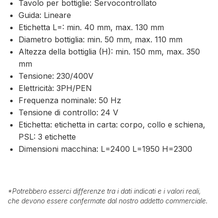
Tavolo per bottiglie: Servocontrollato
Guida: Lineare
Etichetta L=: min. 40 mm, max. 130 mm
Diametro bottiglia: min. 50 mm, max. 110 mm
Altezza della bottiglia (H): min. 150 mm, max. 350
mm
Tensione: 230/400V
Elettricità: 3PH/PEN
Frequenza nominale: 50 Hz
Tensione di controllo: 24 V
Etichetta: etichetta in carta: corpo, collo e schiena,
PSL: 3 etichette
Dimensioni macchina: L=2400 L=1950 H=2300
*
Potrebbero esserci differenze tra i dati indicati e i valori reali,
che devono essere confermate dal nostro addetto commerciale.