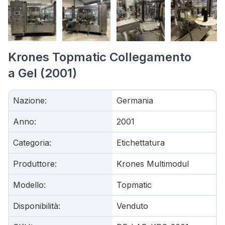
Krones Topmatic Collegamento
a Gel (2001)
Nazione
:
Germania
Anno
:
2001
Categoria
:
Etichettatura
Produttore
:
Krones Multimodul
Modello
:
Topmatic
Disponibilità
:
Venduto