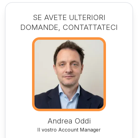
SE AVETE ULTERIORI
DOMANDE, CONTATTATECI
Andrea Oddi
Il vostro Account Manager