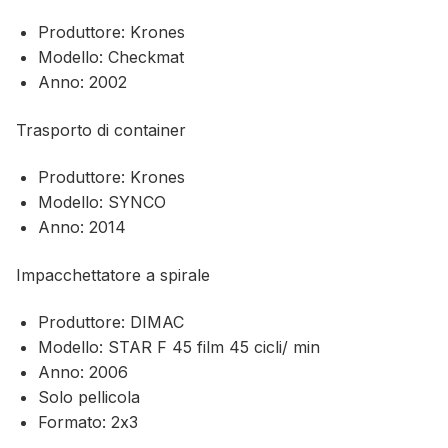
Produttore: Krones
Modello: Checkmat
Anno: 2002
Trasporto di container
Produttore: Krones
Modello: SYNCO
Anno: 2014
Impacchettatore a spirale
Produttore: DIMAC
Modello: STAR F 45 film 45 cicli/ min
Anno: 2006
Solo pellicola
Formato: 2x3