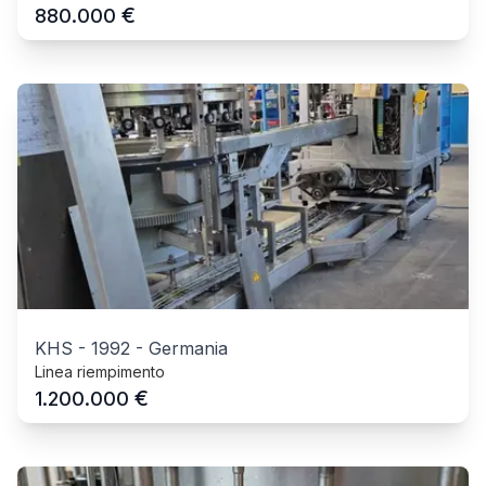
€
880.000
KHS
-
1992
-
Germania
Linea riempimento
€
1.200.000