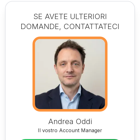
SE AVETE ULTERIORI
DOMANDE, CONTATTATECI
Andrea Oddi
Il vostro Account Manager