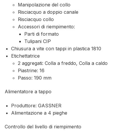
Manipolazione del collo
Risciacquo a doppio canale
Risciacquo collo
Accessori di riempimento:
Parti di formato
Tulipani CIP
Chiusura a vite con tappi in plastica 1810
Etichettatrice
2 aggregati: Colla a freddo, Colla a caldo
Piastrine: 16
Passo: 190 mm
Alimentatore a tappo
Produttore: GASSNER
Alimentazione a 4 pieghe
Controllo del livello di riempimento