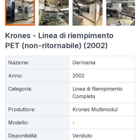
Krones - Linea di riempimento
PET (non-ritornabile) (2002)
Nazione
:
Germania
Anno
:
2002
Categoria
:
Linea di Riempimento
Completa
Produttore
:
Krones Multimodul
Modello
:
-
Disponibilità
:
Venduto