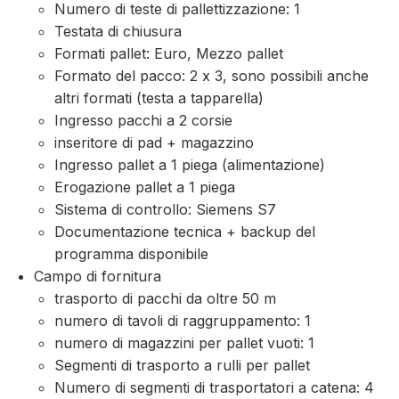
Numero di teste di pallettizzazione: 1
Testata di chiusura
Formati pallet: Euro, Mezzo pallet
Formato del pacco: 2 x 3, sono possibili anche
altri formati (testa a tapparella)
Ingresso pacchi a 2 corsie
inseritore di pad + magazzino
Ingresso pallet a 1 piega (alimentazione)
Erogazione pallet a 1 piega
Sistema di controllo: Siemens S7
Documentazione tecnica + backup del
programma disponibile
Campo di fornitura
trasporto di pacchi da oltre 50 m
numero di tavoli di raggruppamento: 1
numero di magazzini per pallet vuoti: 1
Segmenti di trasporto a rulli per pallet
Numero di segmenti di trasportatori a catena: 4