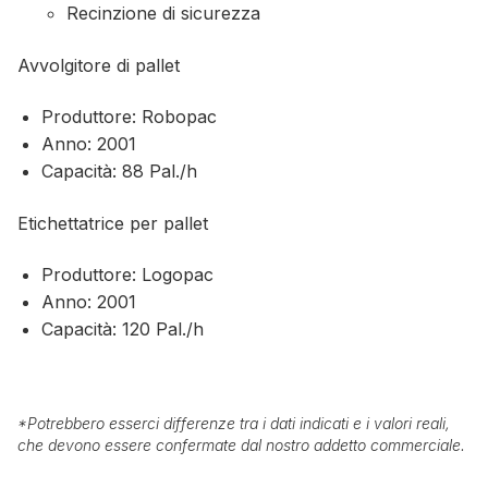
Recinzione di sicurezza
Avvolgitore di pallet
Produttore: Robopac
Anno: 2001
Capacità: 88 Pal./h
Etichettatrice per pallet
Produttore: Logopac
Anno: 2001
Capacità: 120 Pal./h
*
Potrebbero esserci differenze tra i dati indicati e i valori reali,
che devono essere confermate dal nostro addetto commerciale.