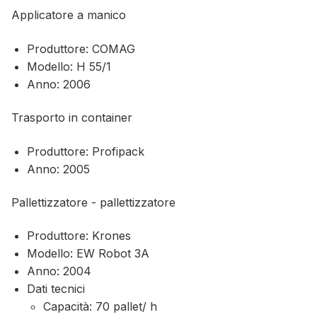
Applicatore a manico
Produttore: COMAG
Modello: H 55/1
Anno: 2006
Trasporto in container
Produttore: Profipack
Anno: 2005
Pallettizzatore - pallettizzatore
Produttore: Krones
Modello: EW Robot 3A
Anno: 2004
Dati tecnici
Capacità: 70 pallet/ h