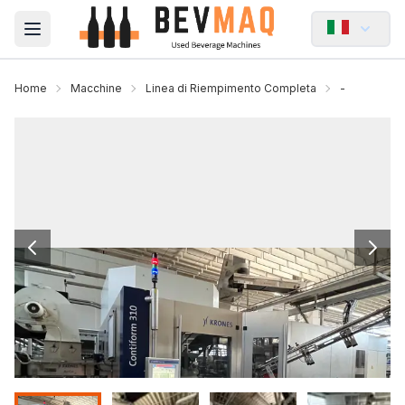
Open main menu
Home
Macchine
Linea di Riempimento Completa
-