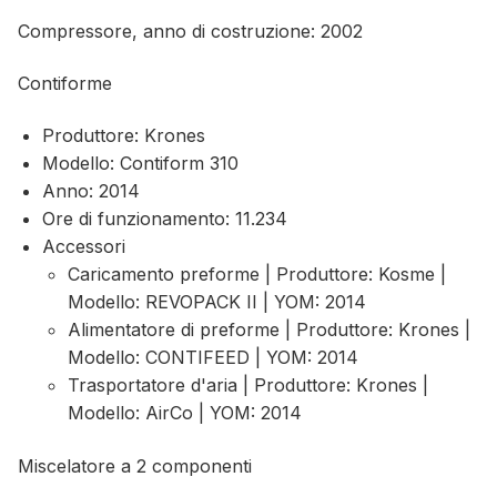
Compressore, anno di costruzione: 2002
Contiforme
Produttore: Krones
Modello: Contiform 310
Anno: 2014
Ore di funzionamento: 11.234
Accessori
Caricamento preforme | Produttore: Kosme |
Modello: REVOPACK II | YOM: 2014
Alimentatore di preforme | Produttore: Krones |
Modello: CONTIFEED | YOM: 2014
Trasportatore d'aria | Produttore: Krones |
Modello: AirCo | YOM: 2014
Miscelatore a 2 componenti