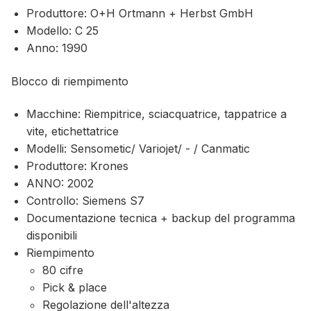
Produttore: O+H Ortmann + Herbst GmbH
Modello: C 25
Anno: 1990
Blocco di riempimento
Macchine: Riempitrice, sciacquatrice, tappatrice a
vite, etichettatrice
Modelli: Sensometic/ Variojet/ - / Canmatic
Produttore: Krones
ANNO: 2002
Controllo: Siemens S7
Documentazione tecnica + backup del programma
disponibili
Riempimento
80 cifre
Pick & place
Regolazione dell'altezza