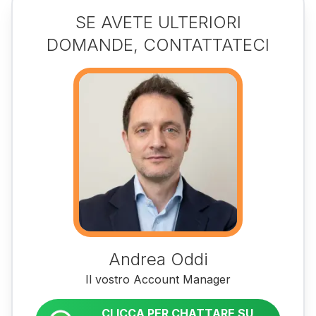
SE AVETE ULTERIORI
DOMANDE, CONTATTATECI
Andrea Oddi
Il vostro Account Manager
CLICCA PER CHATTARE SU