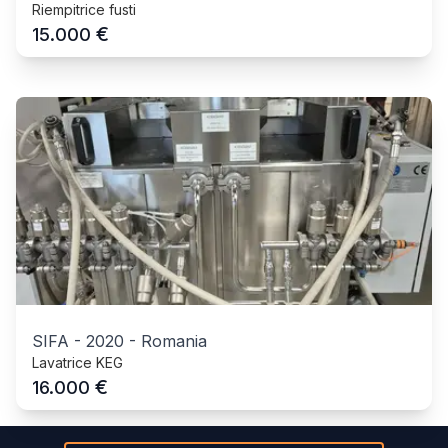
Riempitrice fusti
€
15.000
SIFA
-
2020
-
Romania
Lavatrice KEG
€
16.000