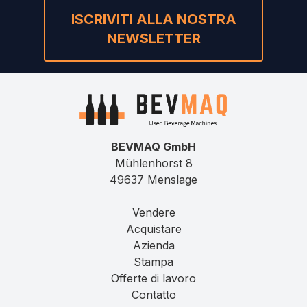
ISCRIVITI ALLA NOSTRA
NEWSLETTER
BEVMAQ GmbH
Mühlenhorst 8
49637 Menslage
Vendere
Acquistare
Azienda
Stampa
Offerte di lavoro
Contatto