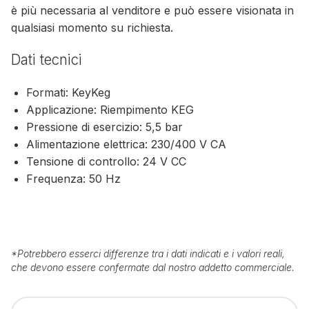
è più necessaria al venditore e può essere visionata in
qualsiasi momento su richiesta.
Dati tecnici
Formati: KeyKeg
Applicazione: Riempimento KEG
Pressione di esercizio: 5,5 bar
Alimentazione elettrica: 230/400 V CA
Tensione di controllo: 24 V CC
Frequenza: 50 Hz
*
Potrebbero esserci differenze tra i dati indicati e i valori reali,
che devono essere confermate dal nostro addetto commerciale.