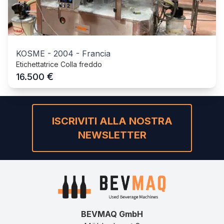
KOSME
-
2004
-
Francia
Etichettatrice Colla freddo
€
16.500
ISCRIVITI ALLA NOSTRA
NEWSLETTER
BEVMAQ GmbH