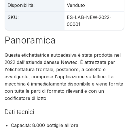
Disponibilità
:
Venduto
SKU
:
ES-LAB-NEW-2022-
00001
Panoramica
Questa etichettatrice autoadesiva è stata prodotta nel
2022 dall'azienda danese Newtec. È attrezzata per
l'etichettatura frontale, posteriore, a colletto e
avvolgente, compresa l'applicazione su lattine. La
macchina è immediatamente disponibile e viene fornita
con tutte le parti di formato rilevanti e con un
codificatore di lotto.
Dati tecnici
Capacità: 8.000 bottiglie all'ora