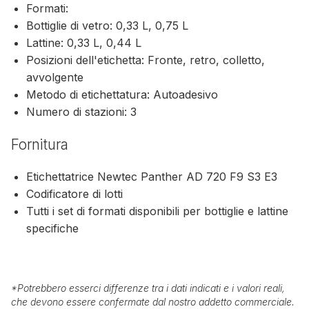
Formati:
Bottiglie di vetro: 0,33 L, 0,75 L
Lattine: 0,33 L, 0,44 L
Posizioni dell'etichetta: Fronte, retro, colletto,
avvolgente
Metodo di etichettatura: Autoadesivo
Numero di stazioni: 3
Fornitura
Etichettatrice Newtec Panther AD 720 F9 S3 E3
Codificatore di lotti
Tutti i set di formati disponibili per bottiglie e lattine
specifiche
*
Potrebbero esserci differenze tra i dati indicati e i valori reali,
che devono essere confermate dal nostro addetto commerciale.