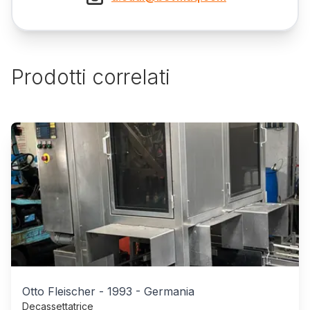
Prodotti correlati
Otto Fleischer
-
1993
-
Germania
Decassettatrice