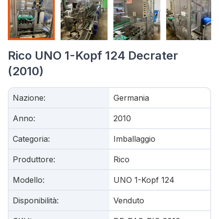
Rico UNO 1-Kopf 124 Decrater
(2010)
Nazione
:
Germania
Anno
:
2010
Categoria
:
Imballaggio
Produttore
:
Rico
Modello
:
UNO 1-Kopf 124
Disponibilità
:
Venduto