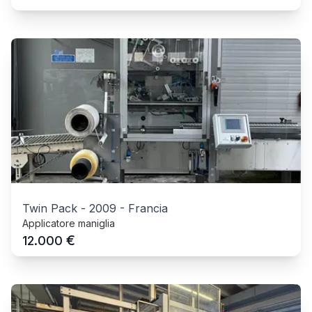
Twin Pack
-
2009
-
Francia
Applicatore maniglia
€
12.000