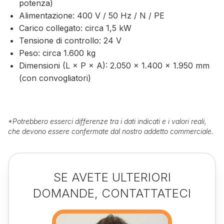
potenza)
Alimentazione: 400 V / 50 Hz / N / PE
Carico collegato: circa 1,5 kW
Tensione di controllo: 24 V
Peso: circa 1.600 kg
Dimensioni (L × P × A): 2.050 × 1.400 × 1.950 mm
(con convogliatori)
*
Potrebbero esserci differenze tra i dati indicati e i valori reali,
che devono essere confermate dal nostro addetto commerciale.
SE AVETE ULTERIORI
DOMANDE, CONTATTATECI