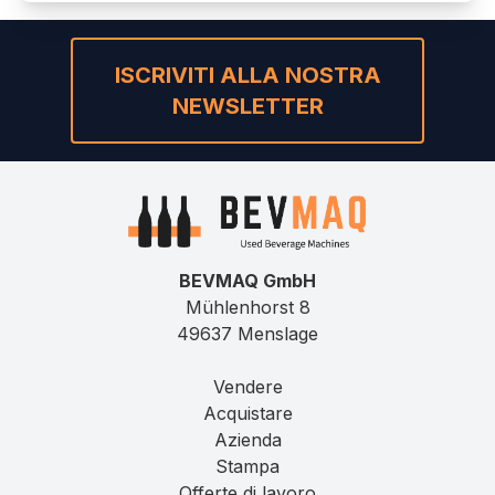
ISCRIVITI ALLA NOSTRA
NEWSLETTER
BEVMAQ GmbH
Mühlenhorst 8
49637 Menslage
Vendere
Acquistare
Azienda
Stampa
Offerte di lavoro