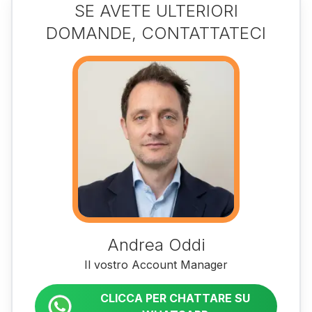
SE AVETE ULTERIORI
DOMANDE, CONTATTATECI
Andrea Oddi
Il vostro Account Manager
CLICCA PER CHATTARE SU