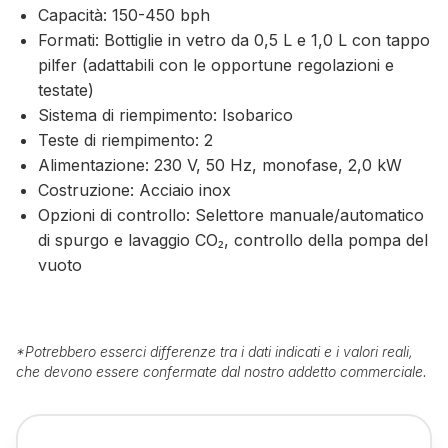
Capacità: 150-450 bph
Formati: Bottiglie in vetro da 0,5 L e 1,0 L con tappo
pilfer (adattabili con le opportune regolazioni e
testate)
Sistema di riempimento: Isobarico
Teste di riempimento: 2
Alimentazione: 230 V, 50 Hz, monofase, 2,0 kW
Costruzione: Acciaio inox
Opzioni di controllo: Selettore manuale/automatico
di spurgo e lavaggio CO₂, controllo della pompa del
vuoto
*
Potrebbero esserci differenze tra i dati indicati e i valori reali,
che devono essere confermate dal nostro addetto commerciale.