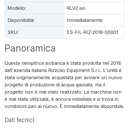
Modello
:
RLV2 iso
Disponibilità
:
Immediatamente
SKU
:
ES-FIL-RIZ-2018-00001
Panoramica
Questa riempitrice isobarica è stata prodotta nel 2018
dall'azienda italiana Rizzolio Equipment S.r.l.. L'unità è
stata originariamente acquistata per avviare un nuovo
progetto di produzione di acqua gassata, ma il
progetto non è mai stato realizzato. La macchina non
è mai stata utilizzata, è ancora imballata e si trova in
condizioni pari al nuovo. È immediatamente disponibile.
Dati tecnici