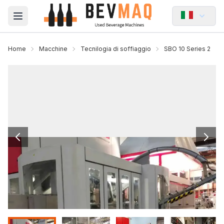
Open main menu
Home
Macchine
Tecnilogia di soffiaggio
SBO 10 Series 2