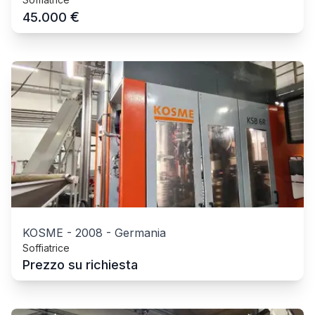
€
45.000
KOSME
-
2008
-
Germania
Soffiatrice
Prezzo su richiesta