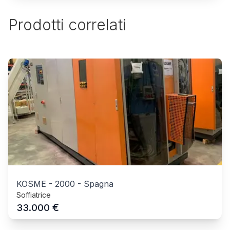
Prodotti correlati
KOSME
-
2000
-
Spagna
Soffiatrice
€
33.000