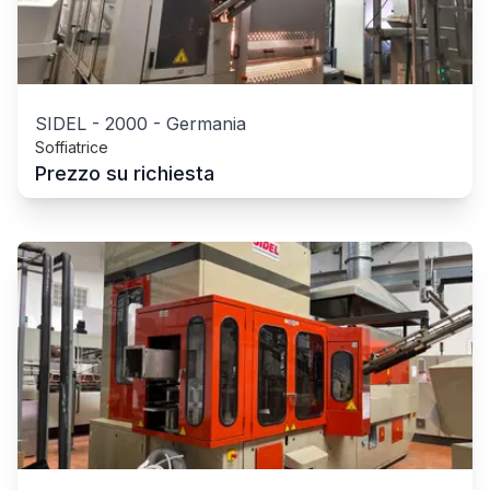
SIDEL
-
2000
-
Germania
Soffiatrice
Prezzo su richiesta