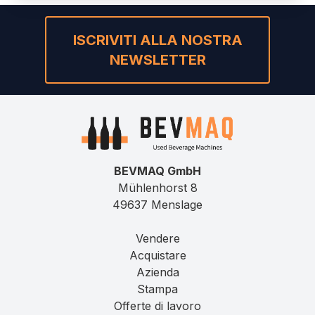
ISCRIVITI ALLA NOSTRA
NEWSLETTER
BEVMAQ GmbH
Mühlenhorst 8
49637 Menslage
Vendere
Acquistare
Azienda
Stampa
Offerte di lavoro