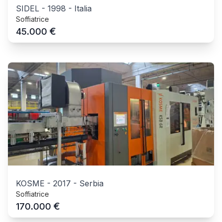
SIDEL
-
1998
-
Italia
Soffiatrice
€
45.000
KOSME
-
2017
-
Serbia
Soffiatrice
€
170.000