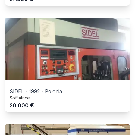
SIDEL
-
1992
-
Polonia
Soffiatrice
€
20.000