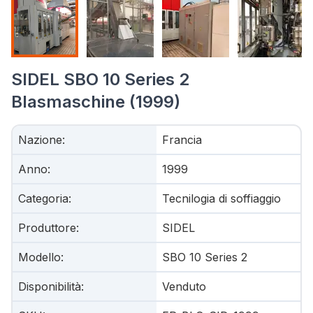
SIDEL SBO 10 Series 2
Blasmaschine (1999)
Nazione
:
Francia
Anno
:
1999
Categoria
:
Tecnilogia di soffiaggio
Produttore
:
SIDEL
Modello
:
SBO 10 Series 2
Disponibilità
:
Venduto