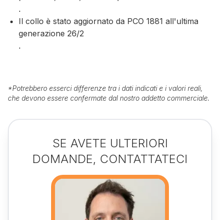
.
Il collo è stato aggiornato da PCO 1881 all'ultima
generazione 26/2
.
*
Potrebbero esserci differenze tra i dati indicati e i valori reali,
che devono essere confermate dal nostro addetto commerciale.
SE AVETE ULTERIORI
DOMANDE, CONTATTATECI