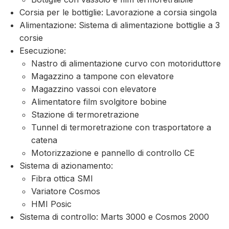
Corsia per le bottiglie: Lavorazione a corsia singola
Alimentazione: Sistema di alimentazione bottiglie a 3
corsie
Esecuzione:
Nastro di alimentazione curvo con motoriduttore
Magazzino a tampone con elevatore
Magazzino vassoi con elevatore
Alimentatore film svolgitore bobine
Stazione di termoretrazione
Tunnel di termoretrazione con trasportatore a
catena
Motorizzazione e pannello di controllo CE
Sistema di azionamento:
Fibra ottica SMI
Variatore Cosmos
HMI Posic
Sistema di controllo: Marts 3000 e Cosmos 2000