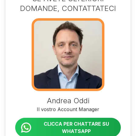
DOMANDE, CONTATTATECI
Andrea Oddi
Il vostro Account Manager
CLICCA PER CHATTARE SU
WHATSAPP