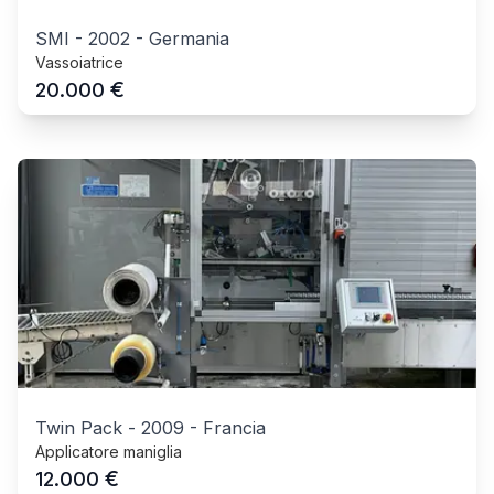
SMI
-
2002
-
Germania
Vassoiatrice
€
20.000
Twin Pack
-
2009
-
Francia
Applicatore maniglia
€
12.000