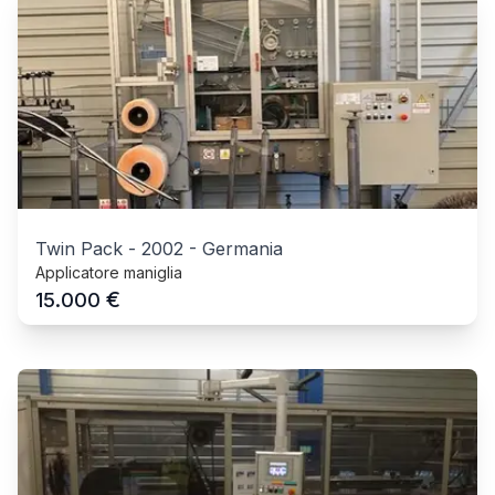
Twin Pack
-
2002
-
Germania
Applicatore maniglia
€
15.000