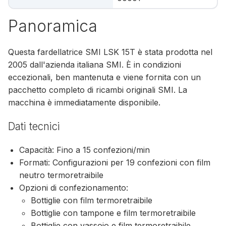
Panoramica
Questa fardellatrice SMI LSK 15T è stata prodotta nel
2005 dall'azienda italiana SMI. È in condizioni
eccezionali, ben mantenuta e viene fornita con un
pacchetto completo di ricambi originali SMI. La
macchina è immediatamente disponibile.
Dati tecnici
Capacità: Fino a 15 confezioni/min
Formati: Configurazioni per 19 confezioni con film
neutro termoretraibile
Opzioni di confezionamento:
Bottiglie con film termoretraibile
Bottiglie con tampone e film termoretraibile
Bottiglie con vassoio e film termoretraibile