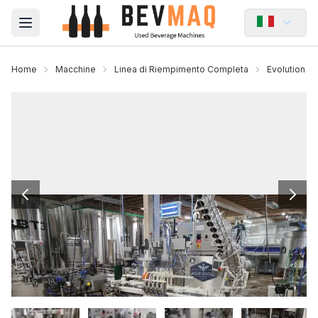
Open main menu
Home
Macchine
Linea di Riempimento Completa
Evolution