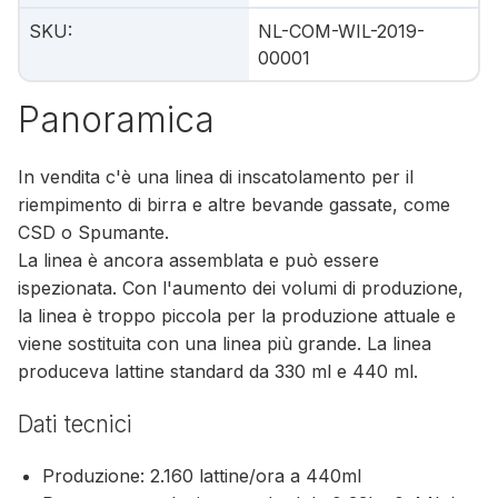
SKU
:
NL-COM-WIL-2019-
00001
Panoramica
In vendita c'è una linea di inscatolamento per il
riempimento di birra e altre bevande gassate, come
CSD o Spumante.
La linea è ancora assemblata e può essere
ispezionata. Con l'aumento dei volumi di produzione,
la linea è troppo piccola per la produzione attuale e
viene sostituita con una linea più grande. La linea
produceva lattine standard da 330 ml e 440 ml.
Dati tecnici
Produzione: 2.160 lattine/ora a 440ml