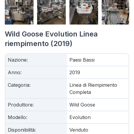
Wild Goose Evolution Linea
riempimento (2019)
Nazione
:
Paesi Bassi
Anno
:
2019
Categoria
:
Linea di Riempimento
Completa
Produttore
:
Wild Goose
Modello
:
Evolution
Disponibilità
:
Venduto