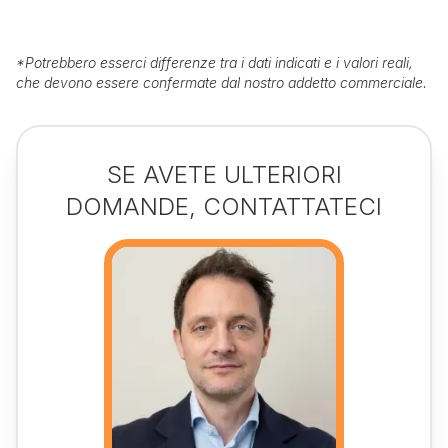
*
Potrebbero esserci differenze tra i dati indicati e i valori reali,
che devono essere confermate dal nostro addetto commerciale.
SE AVETE ULTERIORI
DOMANDE, CONTATTATECI