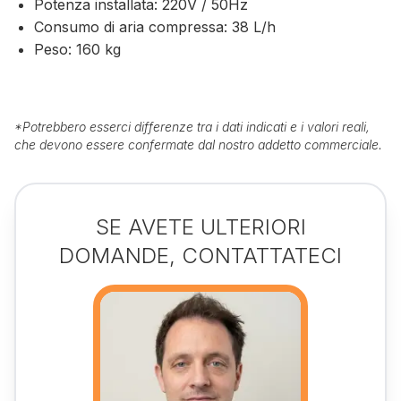
Potenza installata: 220V / 50Hz
Consumo di aria compressa: 38 L/h
Peso: 160 kg
*
Potrebbero esserci differenze tra i dati indicati e i valori reali,
che devono essere confermate dal nostro addetto commerciale.
SE AVETE ULTERIORI
DOMANDE, CONTATTATECI