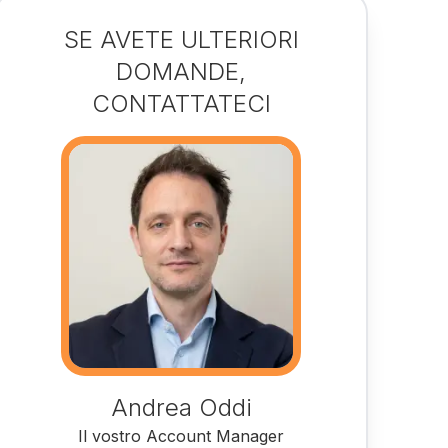
SE AVETE ULTERIORI
DOMANDE,
CONTATTATECI
Andrea Oddi
Il vostro Account Manager