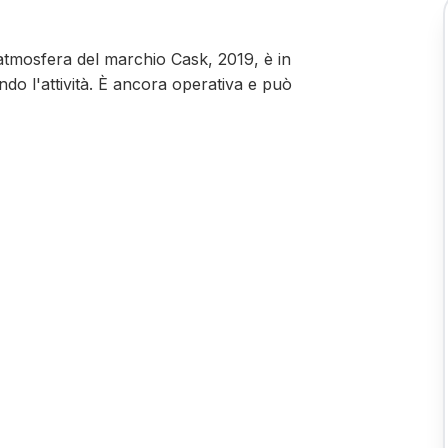
atmosfera del marchio Cask, 2019, è in
ndo l'attività. È ancora operativa e può