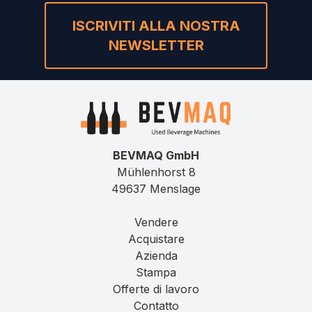
ISCRIVITI ALLA NOSTRA
NEWSLETTER
BEVMAQ GmbH
Mühlenhorst 8
49637 Menslage
Vendere
Acquistare
Azienda
Stampa
Offerte di lavoro
Contatto