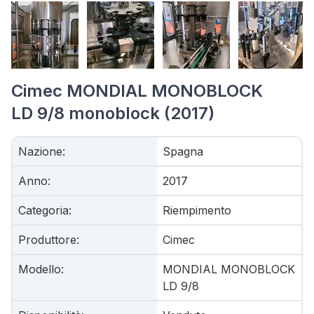
Cimec MONDIAL MONOBLOCK
LD 9/8 monoblock (2017)
Nazione
:
Spagna
Anno
:
2017
Categoria
:
Riempimento
Produttore
:
Cimec
Modello
:
MONDIAL MONOBLOCK
LD 9/8