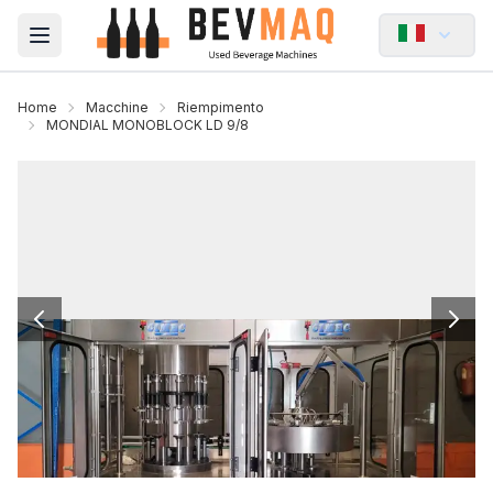
Open main menu
Home
Macchine
Riempimento
MONDIAL MONOBLOCK LD 9/8