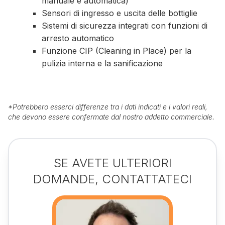
manuale e automatica)
Sensori di ingresso e uscita delle bottiglie
Sistemi di sicurezza integrati con funzioni di
arresto automatico
Funzione CIP (Cleaning in Place) per la
pulizia interna e la sanificazione
*
Potrebbero esserci differenze tra i dati indicati e i valori reali,
che devono essere confermate dal nostro addetto commerciale.
SE AVETE ULTERIORI
DOMANDE, CONTATTATECI