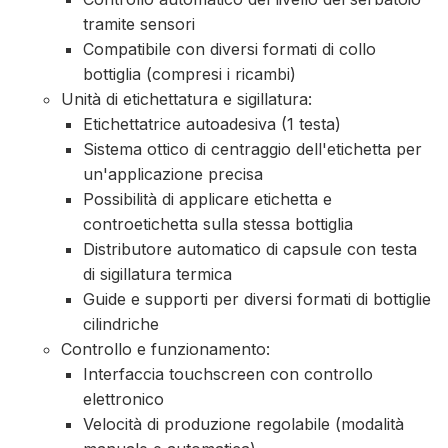
tramite sensori
Compatibile con diversi formati di collo
bottiglia (compresi i ricambi)
Unità di etichettatura e sigillatura:
Etichettatrice autoadesiva (1 testa)
Sistema ottico di centraggio dell'etichetta per
un'applicazione precisa
Possibilità di applicare etichetta e
controetichetta sulla stessa bottiglia
Distributore automatico di capsule con testa
di sigillatura termica
Guide e supporti per diversi formati di bottiglie
cilindriche
Controllo e funzionamento:
Interfaccia touchscreen con controllo
elettronico
Velocità di produzione regolabile (modalità