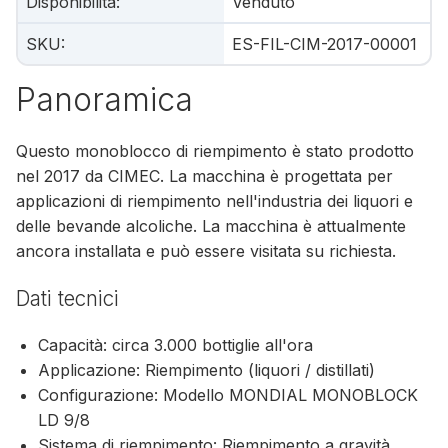
Disponibilità
:
Venduto
SKU
:
ES-FIL-CIM-2017-00001
Panoramica
Questo monoblocco di riempimento è stato prodotto
nel 2017 da CIMEC. La macchina è progettata per
applicazioni di riempimento nell'industria dei liquori e
delle bevande alcoliche. La macchina è attualmente
ancora installata e può essere visitata su richiesta.
Dati tecnici
Capacità: circa 3.000 bottiglie all'ora
Applicazione: Riempimento (liquori / distillati)
Configurazione: Modello MONDIAL MONOBLOCK
LD 9/8
Sistema di riempimento: Riempimento a gravità