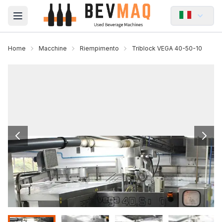
Open main menu
Home
Macchine
Riempimento
Triblock VEGA 40-50-10