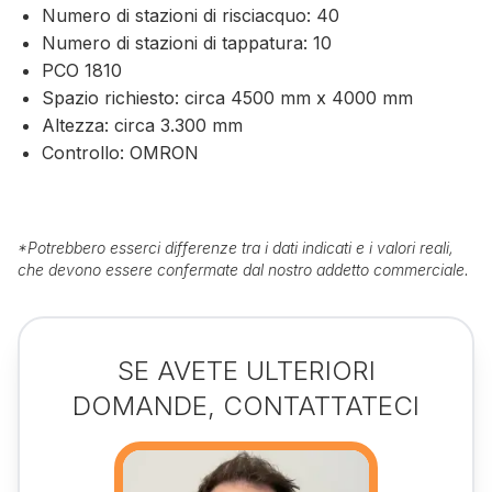
Numero di stazioni di risciacquo: 40
Numero di stazioni di tappatura: 10
PCO 1810
Spazio richiesto: circa 4500 mm x 4000 mm
Altezza: circa 3.300 mm
Controllo: OMRON
*
Potrebbero esserci differenze tra i dati indicati e i valori reali,
che devono essere confermate dal nostro addetto commerciale.
SE AVETE ULTERIORI
DOMANDE, CONTATTATECI