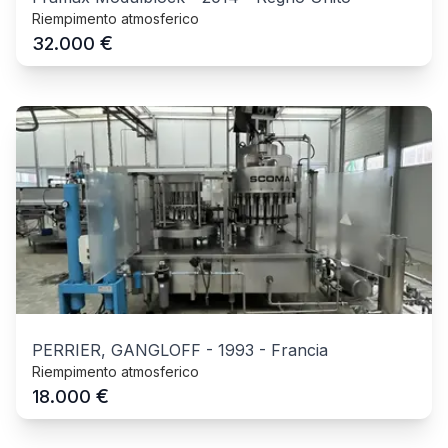
Riempimento atmosferico
€
32.000
PERRIER, GANGLOFF
-
1993
-
Francia
Riempimento atmosferico
€
18.000