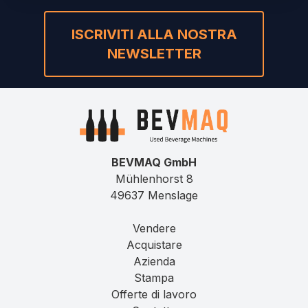
ISCRIVITI ALLA NOSTRA
NEWSLETTER
BEVMAQ GmbH
Mühlenhorst 8
49637 Menslage
Vendere
Acquistare
Azienda
Stampa
Offerte di lavoro