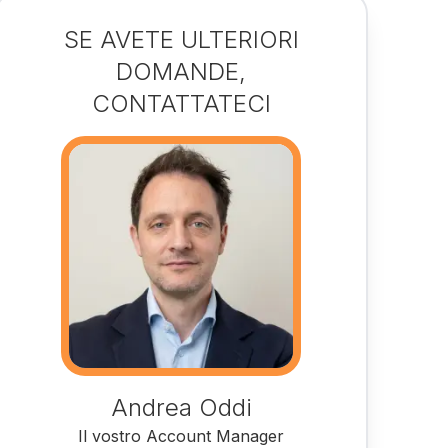
SE AVETE ULTERIORI
DOMANDE,
CONTATTATECI
Andrea Oddi
Il vostro Account Manager