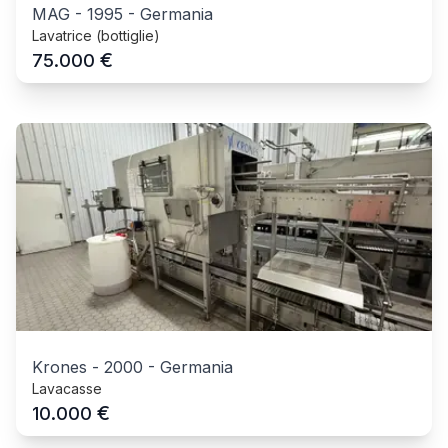
MAG
-
1995
-
Germania
Lavatrice (bottiglie)
€
75.000
Krones
-
2000
-
Germania
Lavacasse
€
10.000