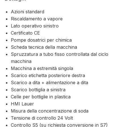
Azioni standard
Riscaldamento a vapore
Lato operativo sinistro
Certificato CE
Pompe dosatrici per chimica
Scheda tecnica della macchina
Spruzzatura a tubo fisso controllata dal ciclo
macchina
Macchina a estremità singola
Scarico etichetta posteriore destra
Scarico a dita + alimentazione a dita
Scarico bottiglia a sinistra
Celle per bottiglie in plastica
HMI Lauer
Misura della concentrazione di soda
Tensione di controllo 24 Volt
Controllo S5 (su richiesta conversione in S7)