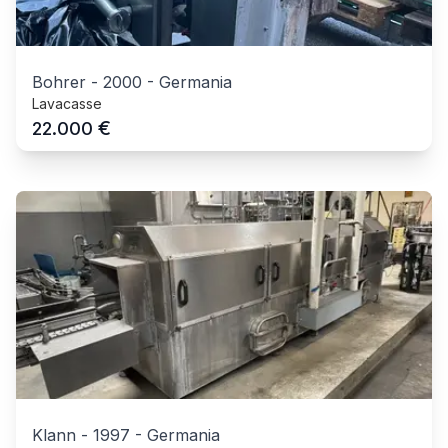
Bohrer
-
2000
-
Germania
Lavacasse
€
22.000
Klann
-
1997
-
Germania