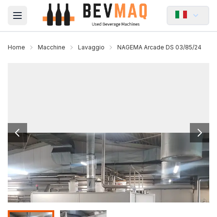
Open main menu
Home
Macchine
Lavaggio
NAGEMA Arcade DS 03/85/24