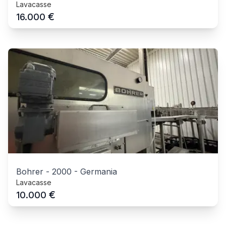
Lavacasse
€
16.000
Bohrer
-
2000
-
Germania
Lavacasse
€
10.000