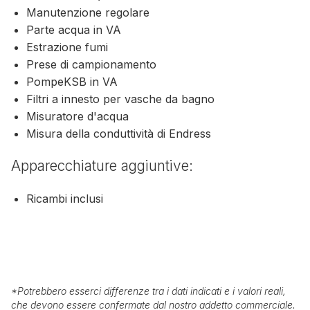
Manutenzione regolare
Parte acqua in VA
Estrazione fumi
Prese di campionamento
PompeKSB in VA
Filtri a innesto per vasche da bagno
Misuratore d'acqua
Misura della conduttività di Endress
Apparecchiature aggiuntive:
Ricambi inclusi
*
Potrebbero esserci differenze tra i dati indicati e i valori reali,
che devono essere confermate dal nostro addetto commerciale.