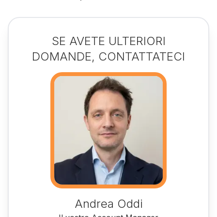
SE AVETE ULTERIORI
DOMANDE, CONTATTATECI
Andrea Oddi