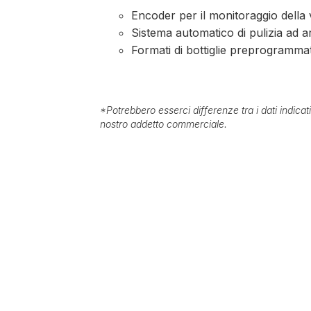
Encoder per il monitoraggio della 
Sistema automatico di pulizia ad 
Formati di bottiglie preprogramma
*
Potrebbero esserci differenze tra i dati indica
nostro addetto commerciale.