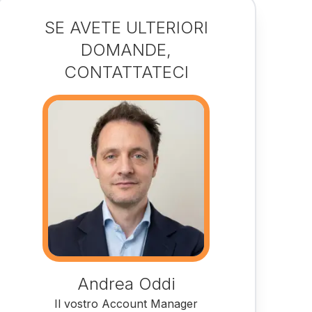
SE AVETE ULTERIORI
DOMANDE,
CONTATTATECI
Andrea Oddi
Il vostro Account Manager