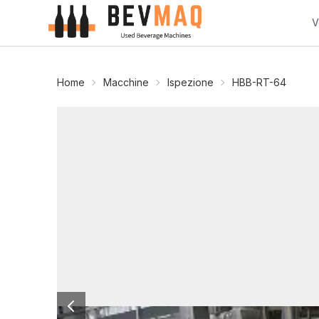
V
Home
Macchine
Ispezione
HBB-RT-64