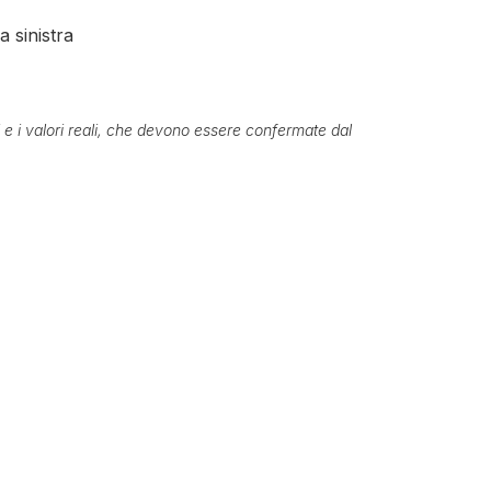
 sinistra
ti e i valori reali, che devono essere confermate dal