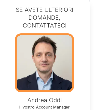
SE AVETE ULTERIORI
DOMANDE,
CONTATTATECI
Andrea Oddi
Il vostro Account Manager