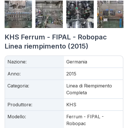
KHS Ferrum - FIPAL - Robopac
Linea riempimento (2015)
Nazione
:
Germania
Anno
:
2015
Categoria
:
Linea di Riempimento
Completa
Produttore
:
KHS
Modello
:
Ferrum - FIPAL -
Robopac