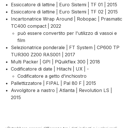
Essiccatore di lattine | Euro Sistemi | TF 01 | 2015
Essiccatore di lattine | Euro Sistemi | TF 02 | 2015
Incartonatrice Wrap Around | Robopac | Prasmatic
TC400 compact | 2022
può essere convertito per l'utilizzo di vassoi e
film
Selezionatrice ponderale | FT System | CP600 TP
TUR300 Z200 RAS001 | 2017
Multi Packer | GPI | PQuikflex 300 | 2018
Codificatore di date | Hitachi | UX | -
Codificatore a getto d'inchiostro
Pallettizzatore | FIPAL | Pal 80 F | 2015
Avvolgitore a nastro | Atlanta | Revolution LS |
2015