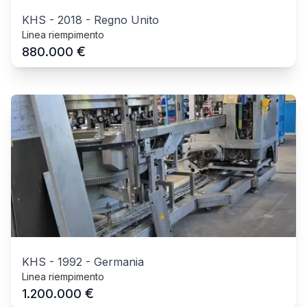
KHS
-
2018
-
Regno Unito
Linea riempimento
€
880.000
KHS
-
1992
-
Germania
Linea riempimento
€
1.200.000