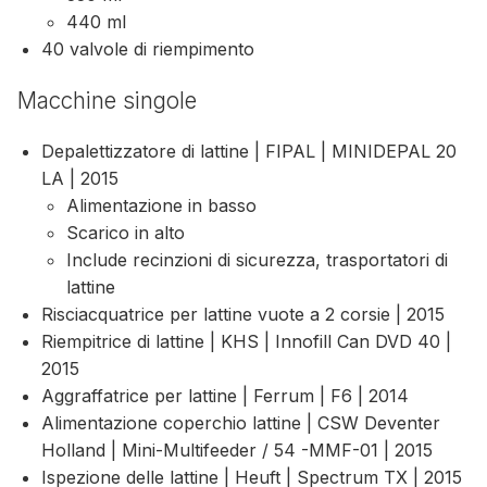
440 ml
40 valvole di riempimento
Macchine singole
Depalettizzatore di lattine | FIPAL | MINIDEPAL 20
LA | 2015
Alimentazione in basso
Scarico in alto
Include recinzioni di sicurezza, trasportatori di
lattine
Risciacquatrice per lattine vuote a 2 corsie | 2015
Riempitrice di lattine | KHS | Innofill Can DVD 40 |
2015
Aggraffatrice per lattine | Ferrum | F6 | 2014
Alimentazione coperchio lattine | CSW Deventer
Holland | Mini-Multifeeder / 54 -MMF-01 | 2015
Ispezione delle lattine | Heuft | Spectrum TX | 2015