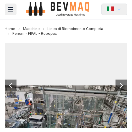
Open main menu
Home
Macchine
Linea di Riempimento Completa
Ferrum - FIPAL - Robopac