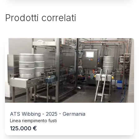
Prodotti correlati
ATS Wibbing
-
2025
-
Germania
Linea riempimento fusti
€
125.000