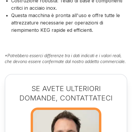
Costruzione robusta: Telaio di base e componenti
critici in acciaio inox.
Questa macchina è pronta all'uso e offre tutte le
attrezzature necessarie per operazioni di
riempimento KEG rapide ed efficienti.
*
Potrebbero esserci differenze tra i dati indicati e i valori reali,
che devono essere confermate dal nostro addetto commerciale.
SE AVETE ULTERIORI
DOMANDE, CONTATTATECI