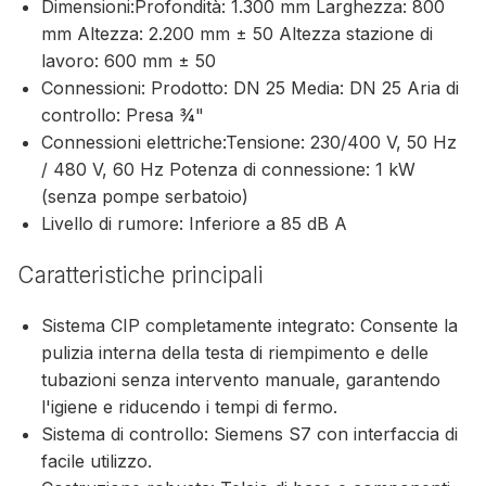
Dimensioni:Profondità: 1.300 mm Larghezza: 800
mm Altezza: 2.200 mm ± 50 Altezza stazione di
lavoro: 600 mm ± 50
Connessioni: Prodotto: DN 25 Media: DN 25 Aria di
controllo: Presa ¾"
Connessioni elettriche:Tensione: 230/400 V, 50 Hz
/ 480 V, 60 Hz Potenza di connessione: 1 kW
(senza pompe serbatoio)
Livello di rumore: Inferiore a 85 dB A
Caratteristiche principali
Sistema CIP completamente integrato: Consente la
pulizia interna della testa di riempimento e delle
tubazioni senza intervento manuale, garantendo
l'igiene e riducendo i tempi di fermo.
Sistema di controllo: Siemens S7 con interfaccia di
facile utilizzo.