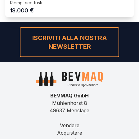
Riempitrice fusti
€
18.000
ISCRIVITI ALLA NOSTRA
NEWSLETTER
BEVMAQ GmbH
Mühlenhorst 8
49637 Menslage
Vendere
Acquistare