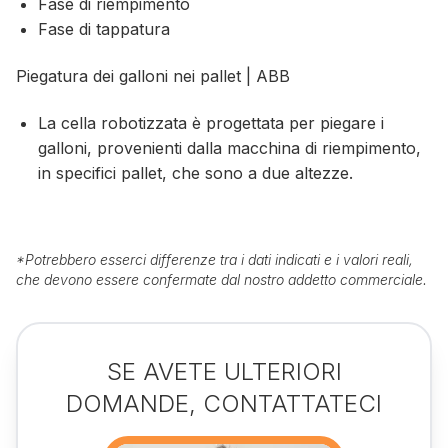
Fase di riempimento
Fase di tappatura
Piegatura dei galloni nei pallet | ABB
La cella robotizzata è progettata per piegare i
galloni, provenienti dalla macchina di riempimento,
in specifici pallet, che sono a due altezze.
*
Potrebbero esserci differenze tra i dati indicati e i valori reali,
che devono essere confermate dal nostro addetto commerciale.
SE AVETE ULTERIORI
DOMANDE, CONTATTATECI