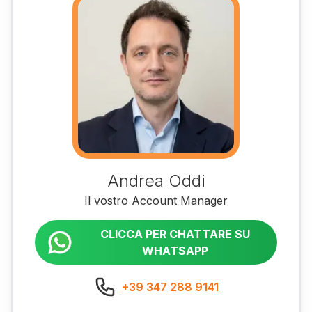
Andrea Oddi
Il vostro Account Manager
CLICCA PER CHATTARE SU
WHATSAPP
+39 347 288 9141