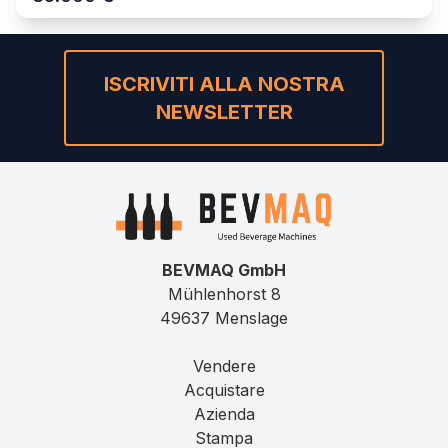
ISCRIVITI ALLA NOSTRA
NEWSLETTER
BEVMAQ GmbH
Mühlenhorst 8
49637 Menslage
Vendere
Acquistare
Azienda
Stampa