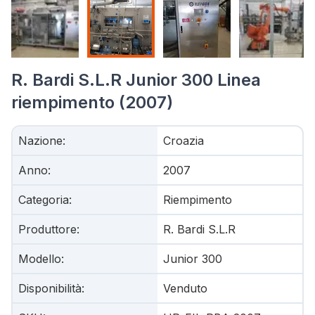
R. Bardi S.L.R Junior 300 Linea
riempimento (2007)
Nazione
:
Croazia
Anno
:
2007
Categoria
:
Riempimento
Produttore
:
R. Bardi S.L.R
Modello
:
Junior 300
Disponibilità
:
Venduto