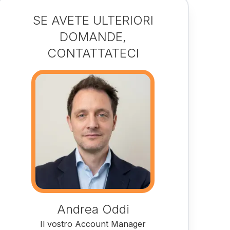
SE AVETE ULTERIORI
DOMANDE,
CONTATTATECI
Andrea Oddi
Il vostro Account Manager