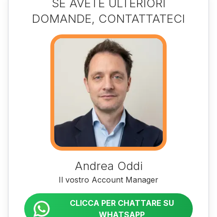
SE AVETE ULTERIORI
DOMANDE, CONTATTATECI
Andrea Oddi
Il vostro Account Manager
CLICCA PER CHATTARE SU
WHATSAPP