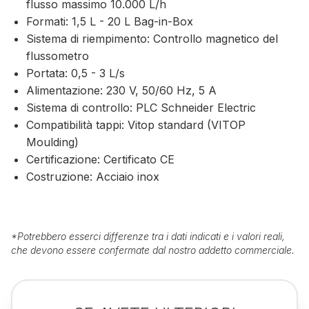
flusso massimo 10.000 L/h
Formati: 1,5 L - 20 L Bag-in-Box
Sistema di riempimento: Controllo magnetico del
flussometro
Portata: 0,5 - 3 L/s
Alimentazione: 230 V, 50/60 Hz, 5 A
Sistema di controllo: PLC Schneider Electric
Compatibilità tappi: Vitop standard (VITOP
Moulding)
Certificazione: Certificato CE
Costruzione: Acciaio inox
*
Potrebbero esserci differenze tra i dati indicati e i valori reali,
che devono essere confermate dal nostro addetto commerciale.