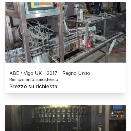
ABE / Vigo UK
-
2017
-
Regno Unito
Riempimento atmosferico
Prezzo su richiesta