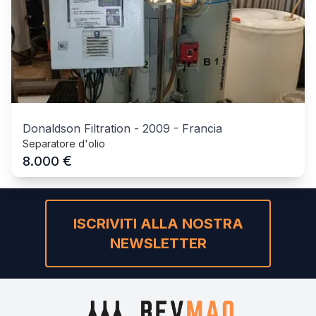
Donaldson Filtration
-
2009
-
Francia
Separatore d'olio
€
8.000
ISCRIVITI ALLA NOSTRA
NEWSLETTER