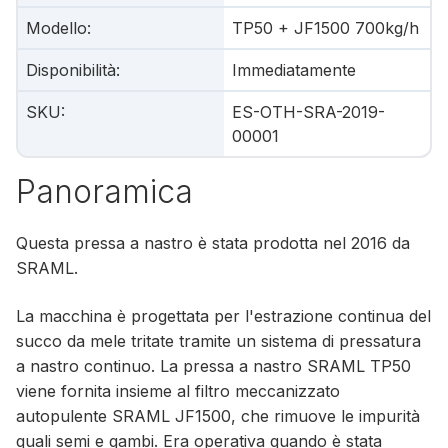
Modello
:
TP50 + JF1500 700kg/h
Disponibilità
:
Immediatamente
SKU
:
ES-OTH-SRA-2019-
00001
Panoramica
Questa pressa a nastro è stata prodotta nel 2016 da
SRAML.
La macchina è progettata per l'estrazione continua del
succo da mele tritate tramite un sistema di pressatura
a nastro continuo. La pressa a nastro SRAML TP50
viene fornita insieme al filtro meccanizzato
autopulente SRAML JF1500, che rimuove le impurità
quali semi e gambi. Era operativa quando è stata