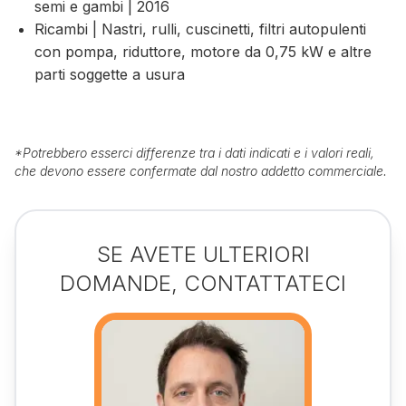
semi e gambi | 2016
Ricambi | Nastri, rulli, cuscinetti, filtri autopulenti
con pompa, riduttore, motore da 0,75 kW e altre
parti soggette a usura
*
Potrebbero esserci differenze tra i dati indicati e i valori reali,
che devono essere confermate dal nostro addetto commerciale.
SE AVETE ULTERIORI
DOMANDE, CONTATTATECI