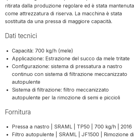
ritirata dalla produzione regolare ed è stata mantenuta
come attrezzatura di riserva. La macchina è stata
sostituita da una pressa di maggiore capacità.
Dati tecnici
Capacità: 700 kg/h (mele)
Applicazione: Estrazione del succo da mele tritate
Configurazione: sistema di pressatura a nastro
continuo con sistema di filtrazione meccanizzato
autopulente
Sistema di filtrazione: filtro meccanizzato
autopulente per la rimozione di semi e piccioli
Fornitura
Pressa a nastro | SRAML | TP50 | 700 kg/h | 2016
Filtro autopulente | SRAML | JF1500 | Rimozione di