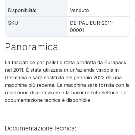
Disponibilità
:
Venduto
SKU
:
DE-PAL-EUR-2011-
00001
Panoramica
La fasciatrice per pallet è stata prodotta da Eurapack
nel 2011. È stata utilizzata in un'azienda vinicola in
Germania e sarà sostituita nel gennaio 2023 da una
macchina più recente. La macchina sarà fornita con la
recinzione di protezione e la barriera fotoelettrica. La
documentazione tecnica è disponibile
Documentazione tecnica: