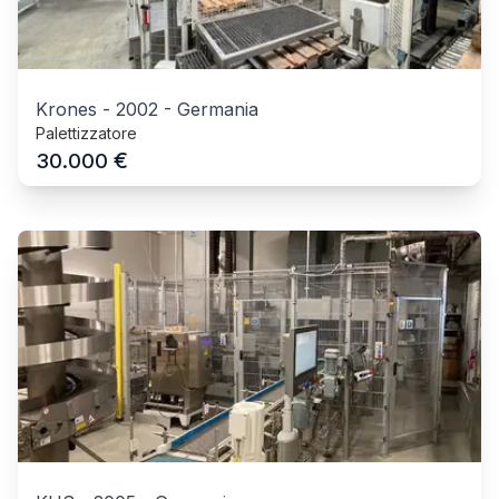
Krones
-
2002
-
Germania
Palettizzatore
€
30.000