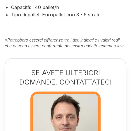
Capacità: 140 pallet/h
Tipo di pallet: Europallet con 3 - 5 strati
*
Potrebbero esserci differenze tra i dati indicati e i valori reali,
che devono essere confermate dal nostro addetto commerciale.
SE AVETE ULTERIORI
DOMANDE, CONTATTATECI