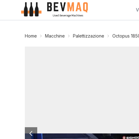
V
Home
Macchine
Palettizzazione
Octopus 185