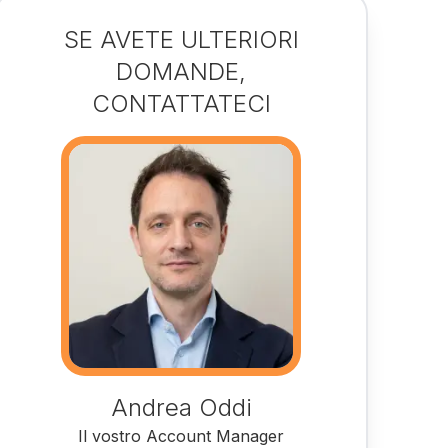
SE AVETE ULTERIORI
DOMANDE,
CONTATTATECI
Andrea Oddi
Il vostro Account Manager