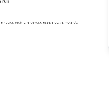
rulli
ti e i valori reali, che devono essere confermate dal