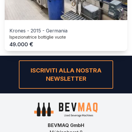
Krones
-
2015
-
Germania
Ispezionatrice bottiglie vuote
€
49.000
ISCRIVITI ALLA NOSTRA
NEWSLETTER
BEVMAQ GmbH