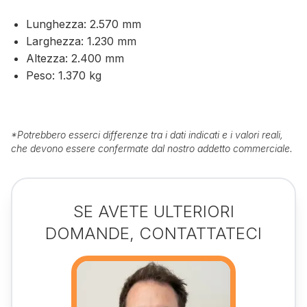
Lunghezza: 2.570 mm
Larghezza: 1.230 mm
Altezza: 2.400 mm
Peso: 1.370 kg
*
Potrebbero esserci differenze tra i dati indicati e i valori reali,
che devono essere confermate dal nostro addetto commerciale.
SE AVETE ULTERIORI
DOMANDE, CONTATTATECI