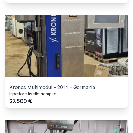
Krones Multimodul
-
2014
-
Germania
Ispettore livello riempito
€
27.500