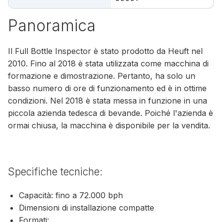
Panoramica
Il Full Bottle Inspector è stato prodotto da Heuft nel
2010. Fino al 2018 è stata utilizzata come macchina di
formazione e dimostrazione. Pertanto, ha solo un
basso numero di ore di funzionamento ed è in ottime
condizioni. Nel 2018 è stata messa in funzione in una
piccola azienda tedesca di bevande. Poiché l'azienda è
ormai chiusa, la macchina è disponibile per la vendita.
Specifiche tecniche:
Capacità: fino a 72.000 bph
Dimensioni di installazione compatte
Formati: