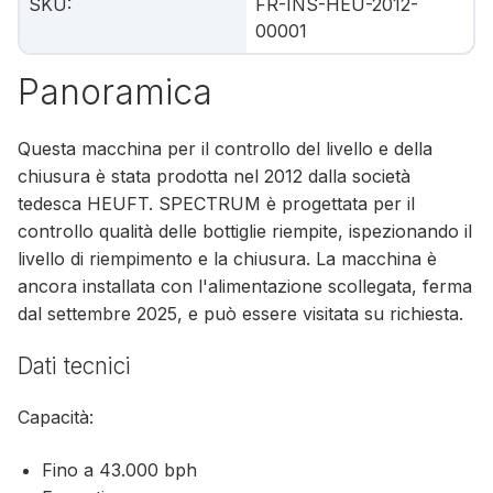
SKU
:
FR-INS-HEU-2012-
00001
Panoramica
Questa macchina per il controllo del livello e della
chiusura è stata prodotta nel 2012 dalla società
tedesca HEUFT. SPECTRUM è progettata per il
controllo qualità delle bottiglie riempite, ispezionando il
livello di riempimento e la chiusura. La macchina è
ancora installata con l'alimentazione scollegata, ferma
dal settembre 2025, e può essere visitata su richiesta.
Dati tecnici
Capacità:
Fino a 43.000 bph