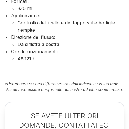
Formati:
330 ml
Applicazione:
Controllo del livello e del tappo sulle bottiglie
riempite
Direzione del flusso:
Da sinistra a destra
Ore di funzionamento:
48.121 h
*
Potrebbero esserci differenze tra i dati indicati e i valori reali,
che devono essere confermate dal nostro addetto commerciale.
SE AVETE ULTERIORI
DOMANDE, CONTATTATECI