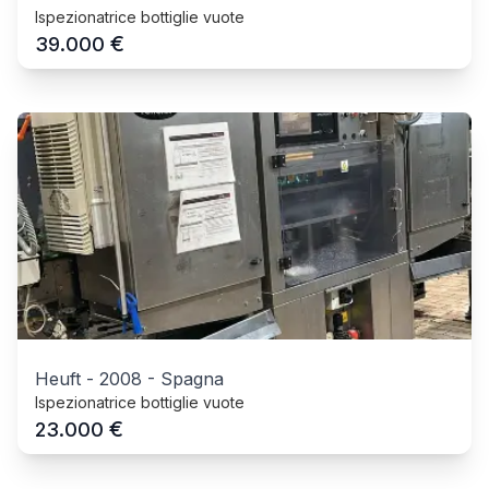
Ispezionatrice bottiglie vuote
€
39.000
Heuft
-
2008
-
Spagna
Ispezionatrice bottiglie vuote
€
23.000