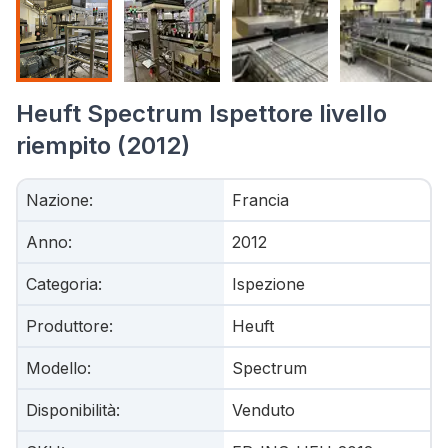
Heuft Spectrum Ispettore livello
riempito (2012)
Nazione
:
Francia
Anno
:
2012
Categoria
:
Ispezione
Produttore
:
Heuft
Modello
:
Spectrum
Disponibilità
:
Venduto