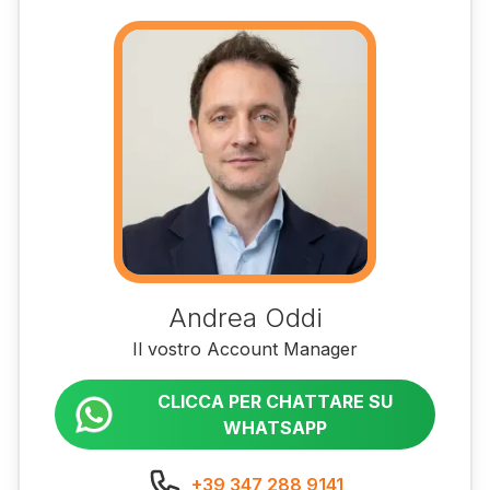
Andrea Oddi
Il vostro Account Manager
CLICCA PER CHATTARE SU
WHATSAPP
+39 347 288 9141