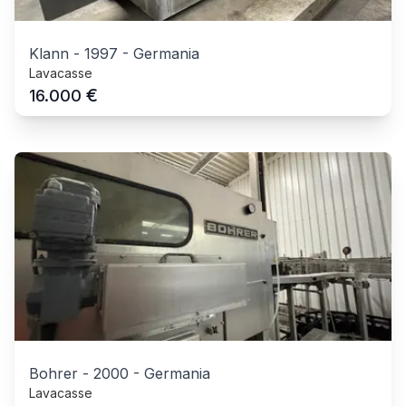
Klann
-
1997
-
Germania
Lavacasse
€
16.000
Bohrer
-
2000
-
Germania
Lavacasse