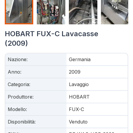
HOBART FUX-C Lavacasse
(2009)
Nazione
:
Germania
Anno
:
2009
Categoria
:
Lavaggio
Produttore
:
HOBART
Modello
:
FUX-C
Disponibilità
:
Venduto