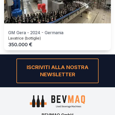
GM Gera
-
2024
-
Germania
Lavatrice (bottiglie)
€
350.000
ISCRIVITI ALLA NOSTRA
NEWSLETTER