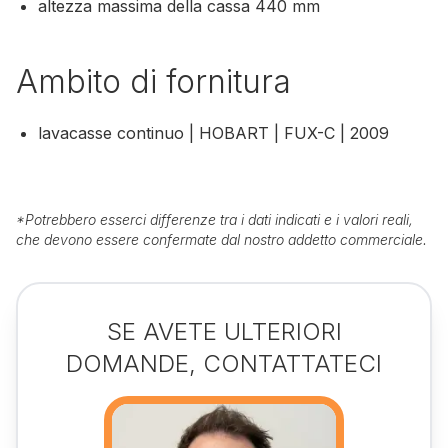
altezza massima della cassa 440 mm
Ambito di fornitura
lavacasse continuo | HOBART | FUX-C | 2009
*
Potrebbero esserci differenze tra i dati indicati e i valori reali,
che devono essere confermate dal nostro addetto commerciale.
SE AVETE ULTERIORI
DOMANDE, CONTATTATECI