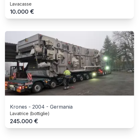
Lavacasse
€
10.000
Krones
-
2004
-
Germania
Lavatrice (bottiglie)
€
245.000