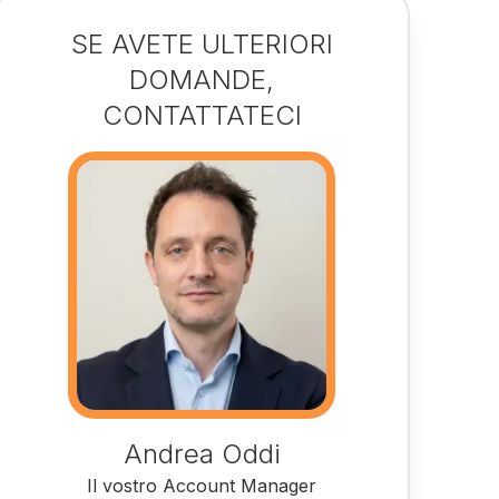
SE AVETE ULTERIORI
DOMANDE,
CONTATTATECI
Andrea Oddi
Il vostro Account Manager