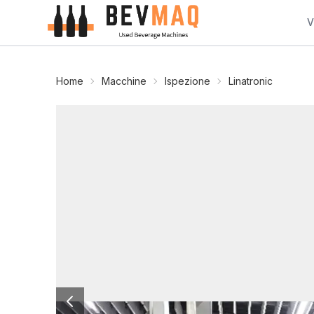
V
Home
Macchine
Ispezione
Linatronic