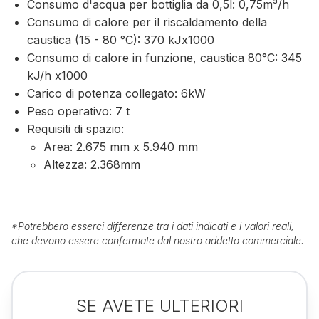
Consumo d'acqua per bottiglia da 0,5l: 0,75m³/h
Consumo di calore per il riscaldamento della
caustica (15 - 80 °C): 370 kJx1000
Consumo di calore in funzione, caustica 80°C: 345
kJ/h x1000
Carico di potenza collegato: 6kW
Peso operativo: 7 t
Requisiti di spazio:
Area: 2.675 mm x 5.940 mm
Altezza: 2.368mm
*
Potrebbero esserci differenze tra i dati indicati e i valori reali,
che devono essere confermate dal nostro addetto commerciale.
SE AVETE ULTERIORI