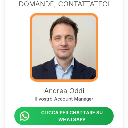
DOMANDE, CONTATTATECI
Andrea Oddi
Il vostro Account Manager
CLICCA PER CHATTARE SU
WHATSAPP