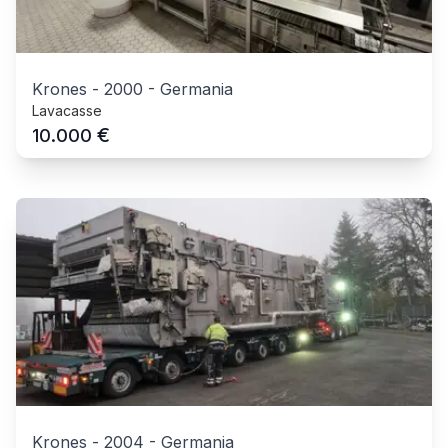
Krones
-
2000
-
Germania
Lavacasse
€
10.000
Krones
-
2004
-
Germania